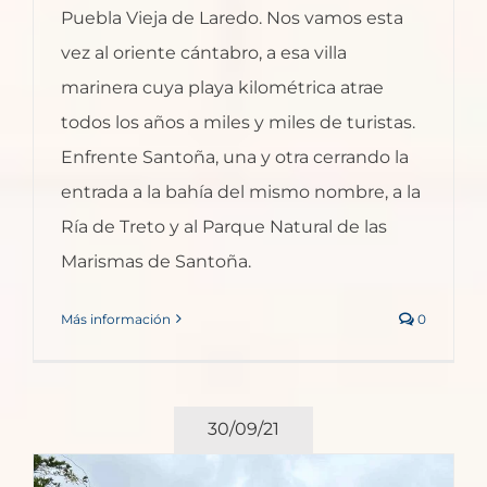
Puebla Vieja de Laredo. Nos vamos esta
vez al oriente cántabro, a esa villa
marinera cuya playa kilométrica atrae
todos los años a miles y miles de turistas.
Enfrente Santoña, una y otra cerrando la
entrada a la bahía del mismo nombre, a la
Ría de Treto y al Parque Natural de las
Marismas de Santoña.
Más información
0
30/09/21