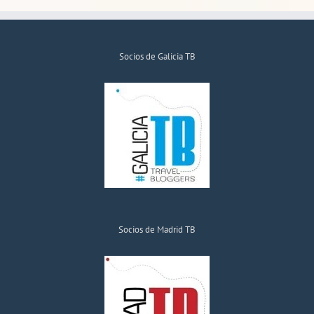
Socios de Galicia TB
Socios de Madrid TB