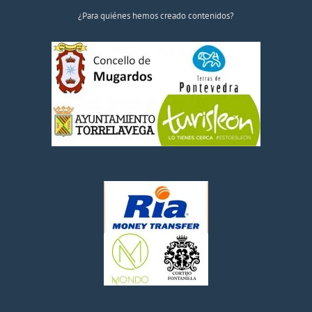
¿Para quiénes hemos creado contenidos?