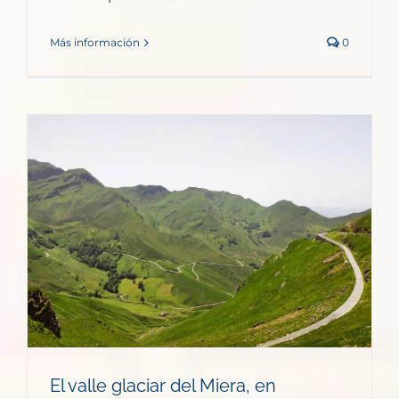
Más información
0
El valle glaciar del Miera, en