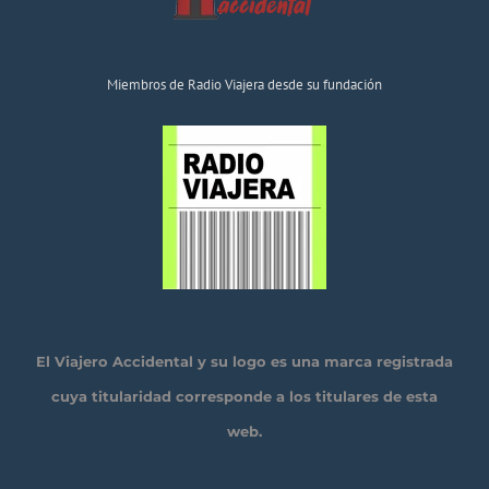
Miembros de Radio Viajera desde su fundación
El Viajero Accidental y su logo es una marca registrada
cuya titularidad corresponde a los titulares de esta
web.