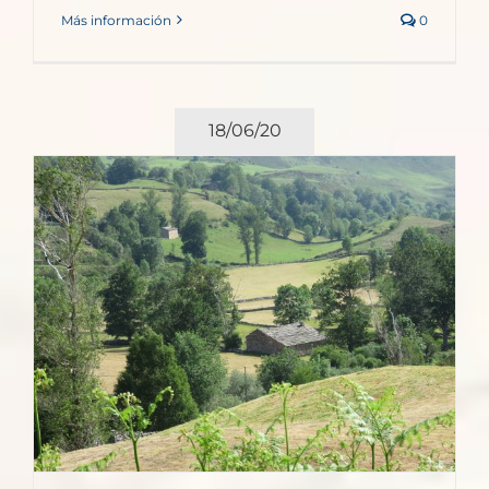
Más información
0
18/06/20