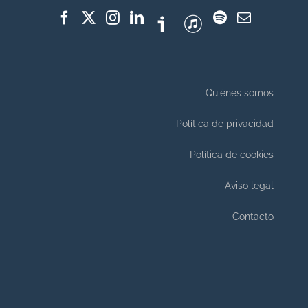
Quiénes somos
Política de privacidad
Política de cookies
Aviso legal
Contacto