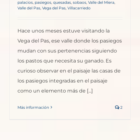
palacios
,
pasiegos
,
quesadas
,
sobaos
,
Valle del Miera
,
Valle del Pas
,
Vega del Pas
,
Villacarriedo
Hace unos meses estuve visitando la
Vega del Pas, ese valle donde los pasiegos
mudan con sus pertenencias siguiendo
los pastos que necesita su ganado. Es
curioso observar en el paisaje las casas de
los pasiegos integradas en el paisaje
como un elemento más de [...]
Más información
2