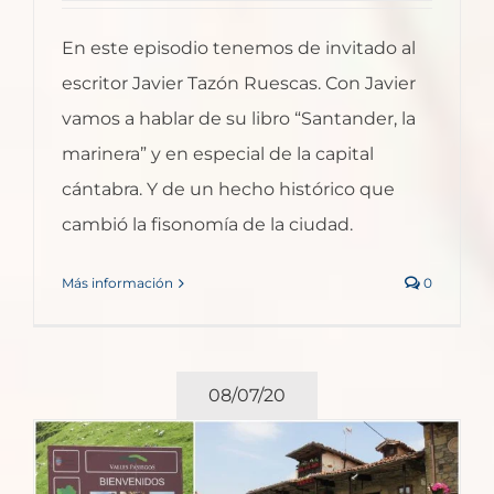
En este episodio tenemos de invitado al
escritor Javier Tazón Ruescas. Con Javier
vamos a hablar de su libro “Santander, la
marinera” y en especial de la capital
cántabra. Y de un hecho histórico que
cambió la fisonomía de la ciudad.
Más información
0
08/07/20