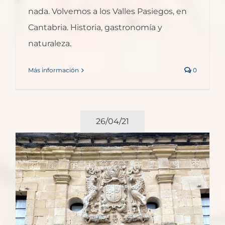
nada. Volvemos a los Valles Pasiegos, en
Cantabria. Historia, gastronomía y
naturaleza.
Más información
0
26/04/21