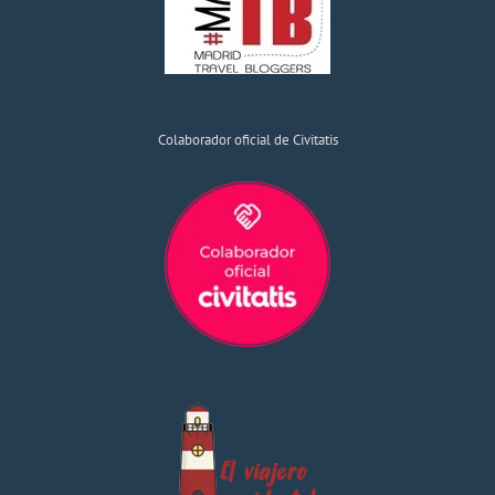
Colaborador oficial de Civitatis