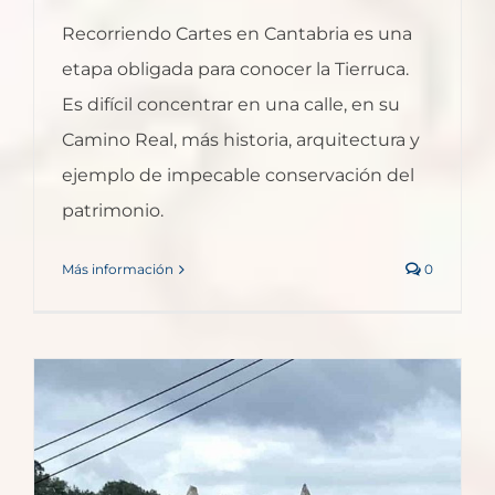
Recorriendo Cartes en Cantabria es una
etapa obligada para conocer la Tierruca.
Es difícil concentrar en una calle, en su
Camino Real, más historia, arquitectura y
ejemplo de impecable conservación del
patrimonio.
Más información
0