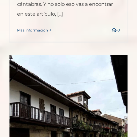
cántabras. Y no solo eso vas a encontrar
en este artículo, [...]
Más información
0