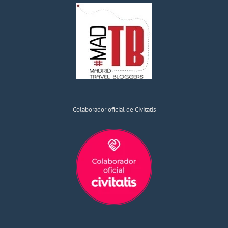
Colaborador oficial de Civitatis