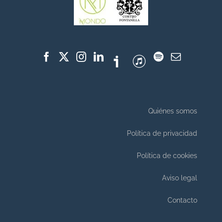
Quiénes somos
Política de privacidad
Política de cookies
Aviso legal
Contacto