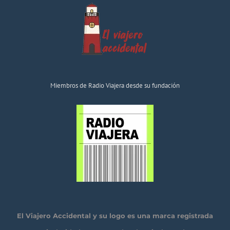
Miembros de Radio Viajera desde su fundación
El Viajero Accidental y su logo es una marca registrada