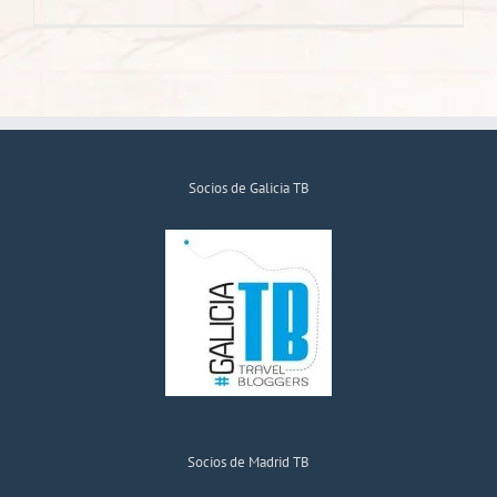
Socios de Galicia TB
Socios de Madrid TB