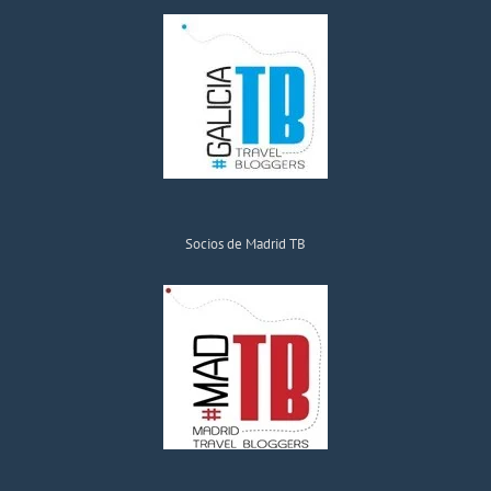
Socios de Madrid TB