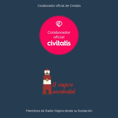
Colaborador oficial de Civitatis
Miembros de Radio Viajera desde su fundación