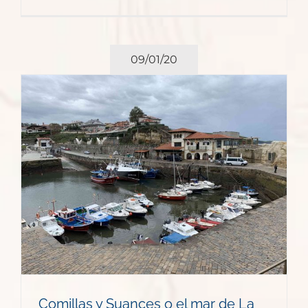
09/01/20
Comillas y Suances o el mar de La