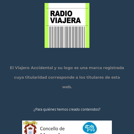
El Viajero Accidental y su logo es una marca registrada
cuya titularidad corresponde a los titulares de esta
web.
¿Para quiénes hemos creado contenidos?