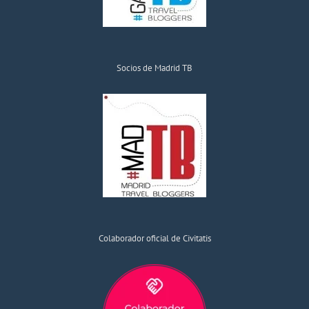
Socios de Madrid TB
Colaborador oficial de Civitatis