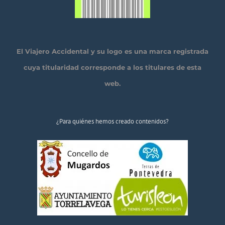
El Viajero Accidental y su logo es una marca registrada
cuya titularidad corresponde a los titulares de esta
web.
¿Para quiénes hemos creado contenidos?