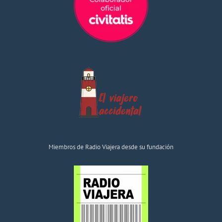
Miembros de Radio Viajera desde su fundación