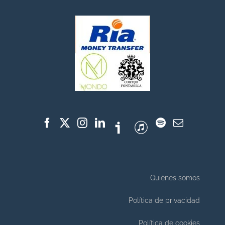
Quiénes somos
Política de privacidad
Política de cookies