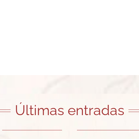
Últimas entradas
a