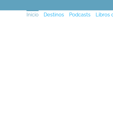
Inicio
Destinos
Podcasts
Libros 