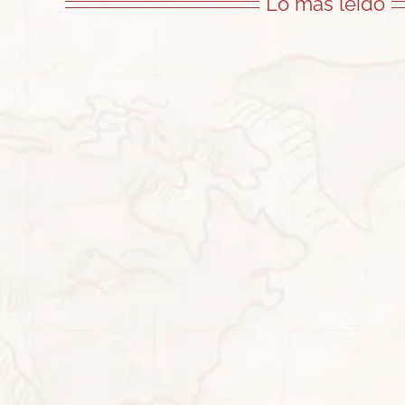
Lo más leído