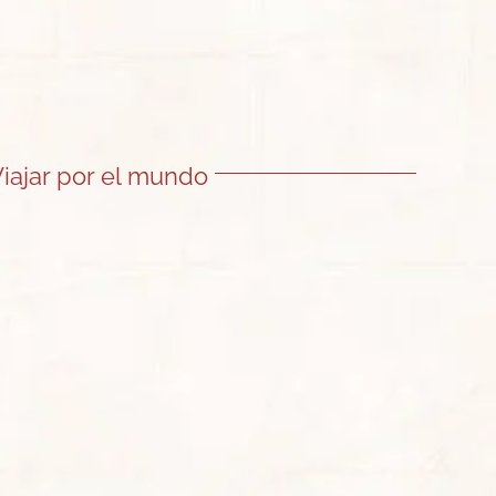
iajar por el mundo