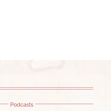
Podcasts