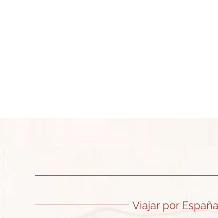
Viajar por Españ