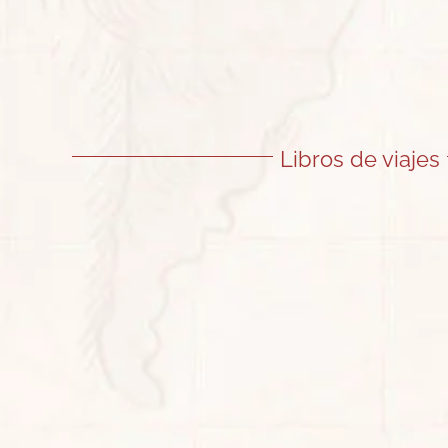
Libros de viajes