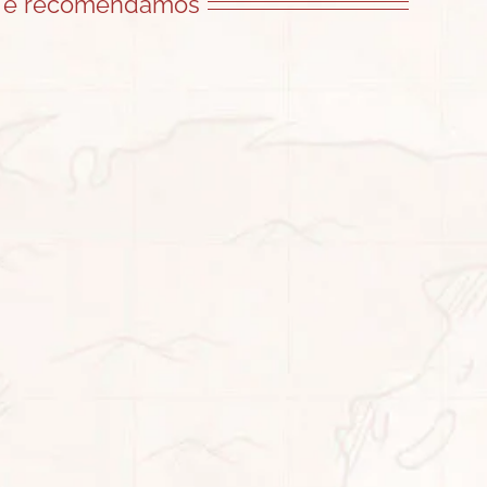
Te recomendamos