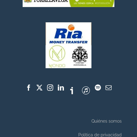
Quiénes somos
Política de privacidad