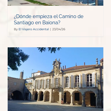
¿Dónde empieza el Camino de
Santiago en Baiona?
By
El Viajero Accidental
|
23/04/26