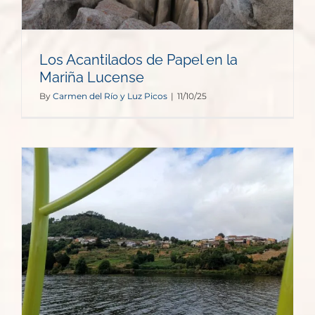
Los Acantilados de Papel en la
Mariña Lucense
By
Carmen del Río y Luz Picos
|
11/10/25