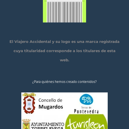
El Viajero Accidental y su logo es una marca registrada
cuya titularidad corresponde a los titulares de esta
web.
¿Para quiénes hemos creado contenidos?