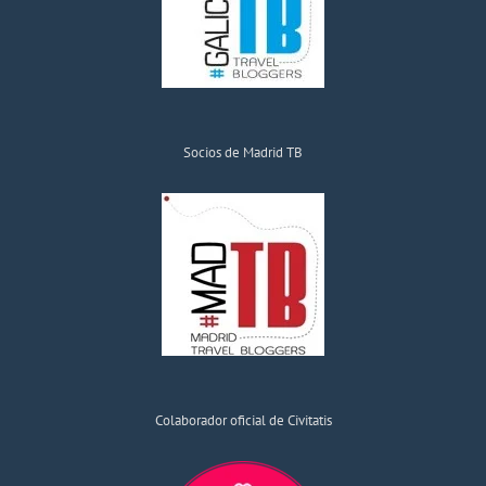
Socios de Madrid TB
Colaborador oficial de Civitatis