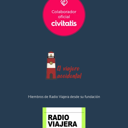
Miembros de Radio Viajera desde su fundación