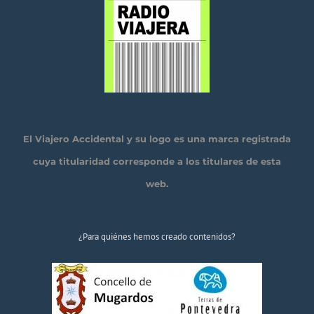
El Viajero Accidental y su logo es una marca registrada
cuya titularidad corresponde a los titulares de esta
web.
¿Para quiénes hemos creado contenidos?