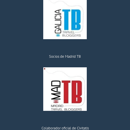
Socios de Madrid TB
Colaborador oficial de Civitatis