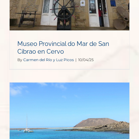
Museo Provincial do Mar de San
Cibrao en Cervo
By
Carmen del Río y Luz Picos
|
10/04/25