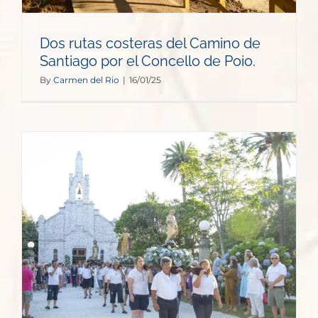
Dos rutas costeras del Camino de
Santiago por el Concello de Poio.
By
Carmen del Rio
|
16/01/25