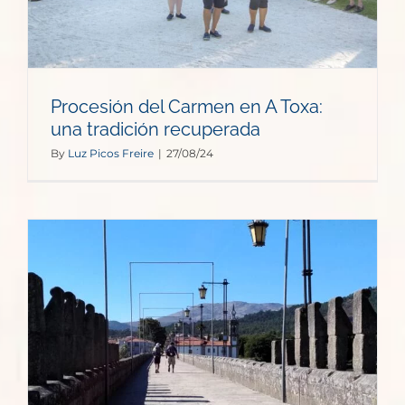
Procesión del Carmen en A Toxa:
una tradición recuperada
By
Luz Picos Freire
|
27/08/24