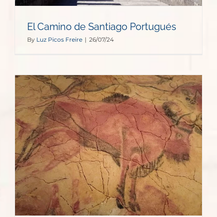
El Camino de Santiago Portugués
By
Luz Picos Freire
|
26/07/24