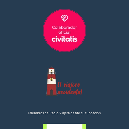
Miembros de Radio Viajera desde su fundación