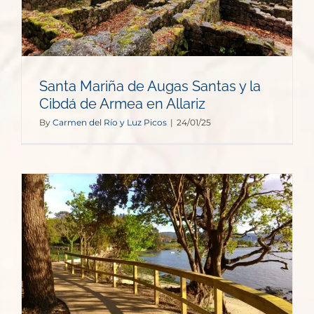
Santa Mariña de Augas Santas y la
Cibdá de Armea en Allariz
By
Carmen del Río y Luz Picos
|
24/01/25