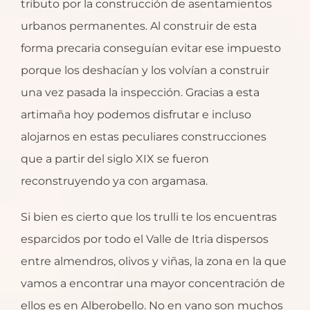
tributo por la construcción de asentamientos
urbanos permanentes. Al construir de esta
forma precaria conseguían evitar ese impuesto
porque los deshacían y los volvían a construir
una vez pasada la inspección. Gracias a esta
artimaña hoy podemos disfrutar e incluso
alojarnos en estas peculiares construcciones
que a partir del siglo XIX se fueron
reconstruyendo ya con argamasa.
Si bien es cierto que los trulli te los encuentras
esparcidos por todo el Valle de Itria dispersos
entre almendros, olivos y viñas, la zona en la que
vamos a encontrar una mayor concentración de
ellos es en Alberobello. No en vano son muchos