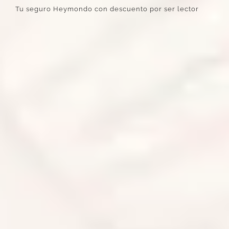
Tu seguro Heymondo con descuento por ser lector