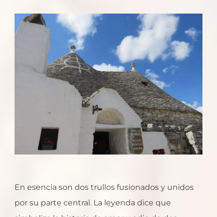
En esencia son dos trullos fusionados y unidos
por su parte central. La leyenda dice que