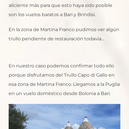
aliciente más para que esto haya sido posible
son los vuelos baratos a Bari y Brindisi.
En la zona de Martina Franco pudimos ver algún
trullo pendiente de restauración todavía…
En nuestro caso podemos confirmar todo ello
porque disfrutamos del Trullo Capo di Gallo en
esa zona de Martina Franco. Llegamos a la Puglia
en un vuelo doméstico desde Bolonia a Bari.