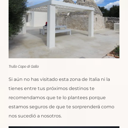
Trullo Capo di Gallo
Si aún no has visitado esta zona de Italia ni la
tienes entre tus próximos destinos te
recomendamos que te lo plantees porque
estamos seguros de que te sorprenderá como
nos sucedió a nosotros.