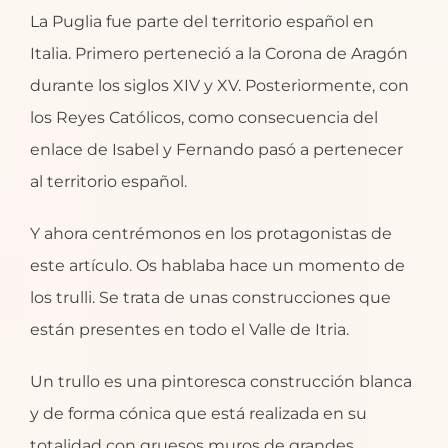
La Puglia fue parte del territorio español en
Italia. Primero perteneció a la Corona de Aragón
durante los siglos XIV y XV. Posteriormente, con
los Reyes Católicos, como consecuencia del
enlace de Isabel y Fernando pasó a pertenecer
al territorio español.
Y ahora centrémonos en los protagonistas de
este artículo. Os hablaba hace un momento de
los trulli. Se trata de unas construcciones que
están presentes en todo el Valle de Itria.
Un trullo es una pintoresca construcción blanca
y de forma cónica que está realizada en su
totalidad con gruesos muros de grandes