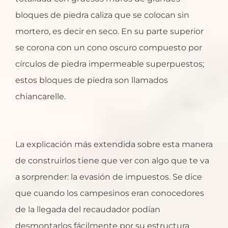
bloques de piedra caliza que se colocan sin
mortero, es decir en seco. En su parte superior
se corona con un cono oscuro compuesto por
círculos de piedra impermeable superpuestos;
estos bloques de piedra son llamados
chiancarelle.
La explicación más extendida sobre esta manera
de construirlos tiene que ver con algo que te va
a sorprender: la evasión de impuestos. Se dice
que cuando los campesinos eran conocedores
de la llegada del recaudador podían
desmontarlos fácilmente por su estructura