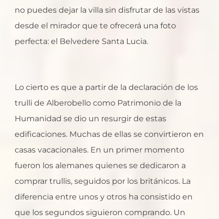
no puedes dejar la villa sin disfrutar de las vistas
desde el mirador que te ofrecerá una foto
perfecta: el Belvedere Santa Lucia.
Lo cierto es que a partir de la declaración de los
trulli de Alberobello como Patrimonio de la
Humanidad se dio un resurgir de estas
edificaciones. Muchas de ellas se convirtieron en
casas vacacionales. En un primer momento
fueron los alemanes quienes se dedicaron a
comprar trullis, seguidos por los británicos. La
diferencia entre unos y otros ha consistido en
que los segundos siguieron comprando. Un