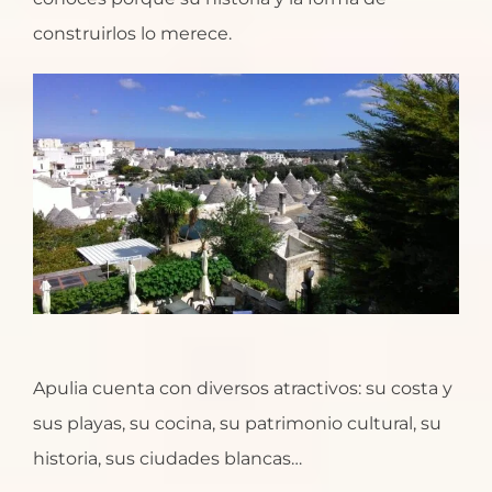
construirlos lo merece.
Apulia cuenta con diversos atractivos: su costa y
sus playas, su cocina, su patrimonio cultural, su
historia, sus ciudades blancas…