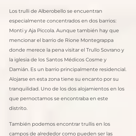
Los trulli de Alberobello se encuentran
especialmente concentrados en dos barrios:
Monti y Aja Piccola. Aunque también hay que
mencionar el barrio de Rione Montegrappa
donde merece la pena visitar el Trullo Sovrano y
la iglesia de los Santos Médicos Cosme y
Damián. Es un barrio principalmente residencial.
Alojarse en esta zona tiene su encanto por su
tranquilidad. Uno de los dos alojamientos en los
que pernoctamos se encontraba en este
distrito.
También podemos encontrar trullis en los
campos de alrededor como pueden ser las