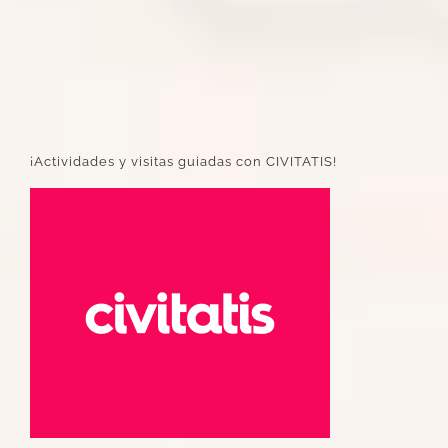
¡Actividades y visitas guiadas con CIVITATIS!