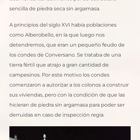
sencilla de piedra seca sin argamasa.
A principios del siglo XVI había poblaciones
como Alberobello, en la que luego nos
detendremos, que eran un pequeño feudo de
los condes de Conversano. Se trataba de una
tierra fértil que atrajo a gran cantidad de
campesinos. Por este motivo los condes
comenzaron a autorizar a los colonos a construir
sus viviendas, pero con la condición de que las
hicieran de piedra sin argamasa para poder ser
derruidas en caso de inspección regia.