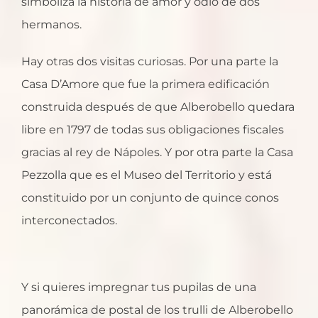
simboliza la historia de amor y odio de dos
hermanos.
Hay otras dos visitas curiosas. Por una parte la
Casa D’Amore que fue la primera edificación
construida después de que Alberobello quedara
libre en 1797 de todas sus obligaciones fiscales
gracias al rey de Nápoles. Y por otra parte la Casa
Pezzolla que es el Museo del Territorio y está
constituido por un conjunto de quince conos
interconectados.
Y si quieres impregnar tus pupilas de una
panorámica de postal de los trulli de Alberobello