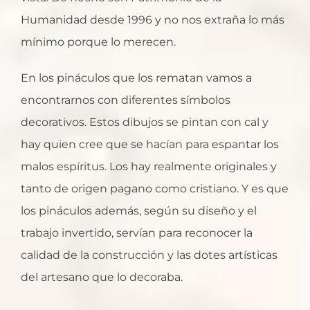
Humanidad desde 1996 y no nos extraña lo más
mínimo porque lo merecen.
En los pináculos que los rematan vamos a
encontrarnos con diferentes símbolos
decorativos. Estos dibujos se pintan con cal y
hay quien cree que se hacían para espantar los
malos espíritus. Los hay realmente originales y
tanto de origen pagano como cristiano. Y es que
los pináculos además, según su diseño y el
trabajo invertido, servían para reconocer la
calidad de la construcción y las dotes artísticas
del artesano que lo decoraba.