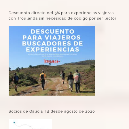
Descuento directo del 5% para experiencias viajeras
con Troulanda sin necesidad de código por ser lector
Socios de Galicia TB desde agosto de 2020