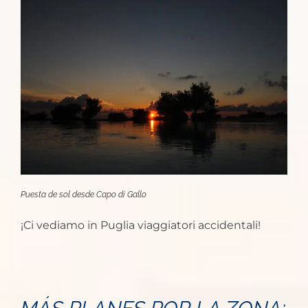
Puesta de sol desde Capo di Gallo
¡Ci vediamo in Puglia viaggiatori accidentali!