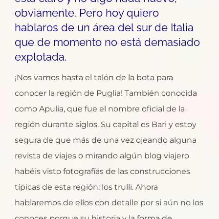
obviamente. Pero hoy quiero
hablaros de un área del sur de Italia
que de momento no está demasiado
explotada.
¡Nos vamos hasta el talón de la bota para
conocer la región de Puglia! También conocida
como Apulia, que fue el nombre oficial de la
región durante siglos. Su capital es Bari y estoy
segura de que más de una vez ojeando alguna
revista de viajes o mirando algún blog viajero
habéis visto fotografías de las construcciones
típicas de esta región: los trulli. Ahora
hablaremos de ellos con detalle por si aún no los
conoces porque su historia y la forma de