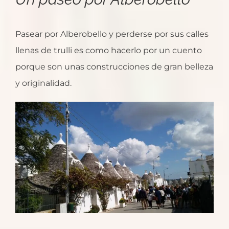
Pasear por Alberobello y perderse por sus calles
llenas de trulli es como hacerlo por un cuento
porque son unas construcciones de gran belleza
y originalidad.