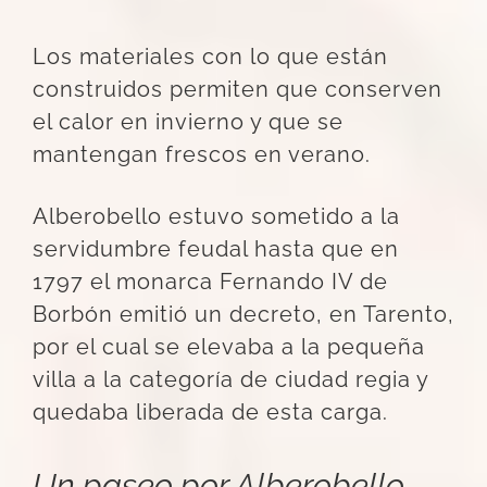
Los materiales con lo que están
construidos permiten que conserven
el calor en invierno y que se
mantengan frescos en verano.
Alberobello estuvo sometido a la
servidumbre feudal hasta que en
1797 el monarca Fernando IV de
Borbón emitió un decreto, en Tarento,
por el cual se elevaba a la pequeña
villa a la categoría de ciudad regia y
quedaba liberada de esta carga.
Un paseo por Alberobello