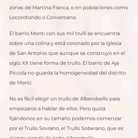
zonas de Martina Franca, o en poblaciones como
Locorotondo o Conversano.
El barrio Monti con sus mil trulli se encuentra
sobre una colina y está coronado por la iglesia
de San Antonio que aunque se construyó en el
siglo XX tiene forma de trullo. El barrio de Aja
Piccola no guarda la homogeneidad del distrito
de Monti.
No es fácil elegir un trullo de Alberobello para
empezaros a hablar de ellos. Pero quizá
fijándonos en su tamaño podemos comenzar
por el Trullo Sovrano, el Trullo Soberano, que es