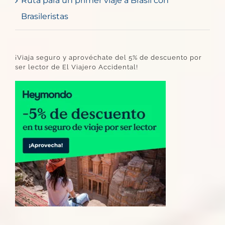
Ruta para un primer viaje a Brasil con
Brasileristas
¡Viaja seguro y aprovéchate del 5% de descuento por
ser lector de El Viajero Accidental!