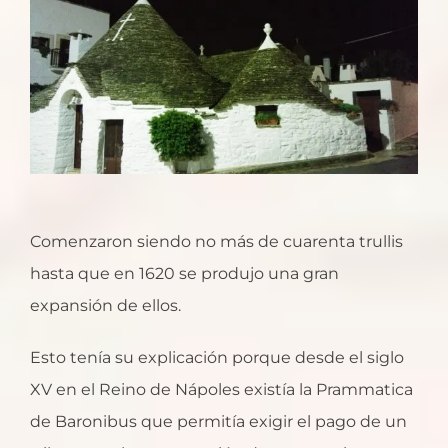
Comenzaron siendo no más de cuarenta trullis
hasta que en 1620 se produjo una gran
expansión de ellos.
Esto tenía su explicación porque desde el siglo
XV en el Reino de Nápoles existía la Prammatica
de Baronibus que permitía exigir el pago de un