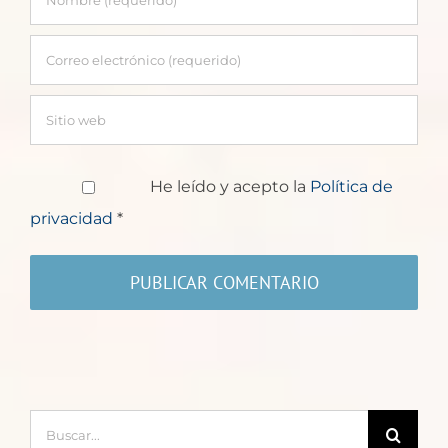
He leído y acepto la
Política de
privacidad
*
Buscar: