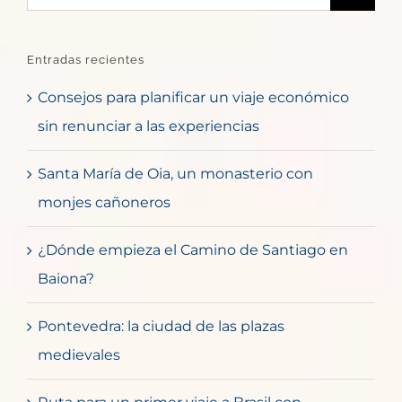
Entradas recientes
Consejos para planificar un viaje económico
sin renunciar a las experiencias
Santa María de Oia, un monasterio con
monjes cañoneros
¿Dónde empieza el Camino de Santiago en
Baiona?
Pontevedra: la ciudad de las plazas
medievales