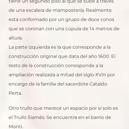
tiene un segundo piso al que se sube a través
de una escalera de mampostería. Realmente
está conformado por un grupo de doce conos
que se coronan con una cúpula de 14 metros de
altura.
La parte izquierda es la que corresponde a la
construcción original que data del año 1600. El
resto de la construcción corresponde a la
ampliación realizada a mitad del siglo XVIII por
encargo de la familia del sacerdote Cataldo
Perta.
Otro trullo que merece un espacio por sí solo es
el Trullo Siamés. Se encuentra en el barrio de
Monti.