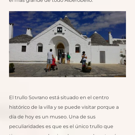
el más grande de todo Alberobello.
El trullo Sovrano está situado en el centro
histórico de la villa y se puede visitar porque a
día de hoy es un museo. Una de sus
peculiaridades es que es el único trullo que