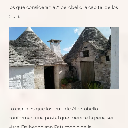
los que consideran a Alberobello la capital de los
trulli.
Lo cierto es que los trulli de Alberobello
conforman una postal que merece la pena ser
vista. De hecho son Patrimonio de la