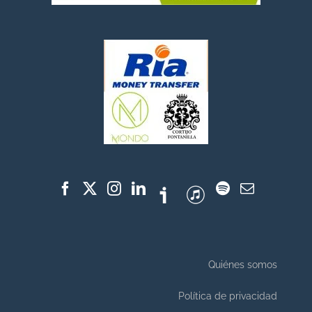
Quiénes somos
Política de privacidad