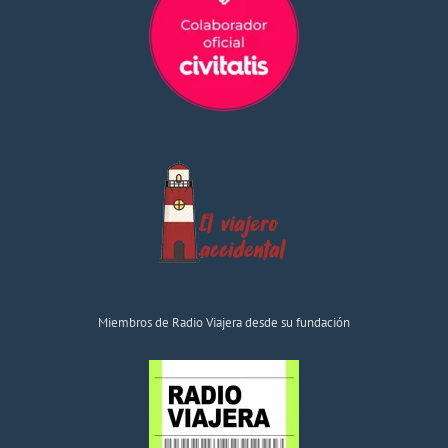
Miembros de Radio Viajera desde su fundación