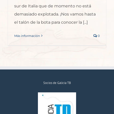
sur de Italia que de momento no está
demasiado explotada. ¡Nos vamos hasta
el talón de la bota para conocer la [...]
Más información
0
Socios de Galicia TB