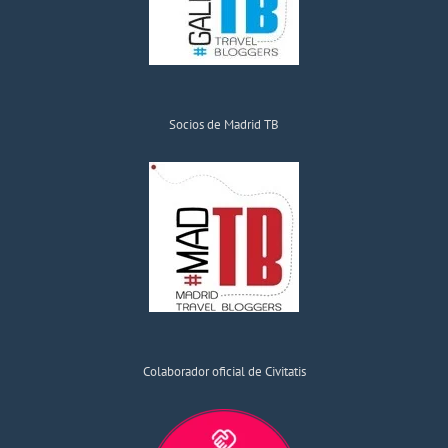
Socios de Madrid TB
Colaborador oficial de Civitatis