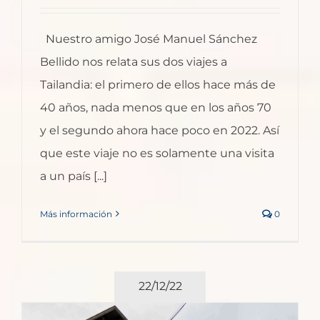
Nuestro amigo José Manuel Sánchez
Bellido nos relata sus dos viajes a
Tailandia: el primero de ellos hace más de
40 años, nada menos que en los años 70
y el segundo ahora hace poco en 2022. Así
que este viaje no es solamente una visita
a un país [...]
Más información
0
22/12/22