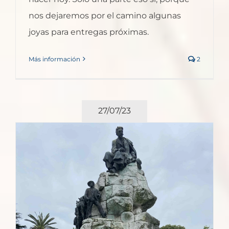
nos dejaremos por el camino algunas
joyas para entregas próximas.
Más información
2
27/07/23