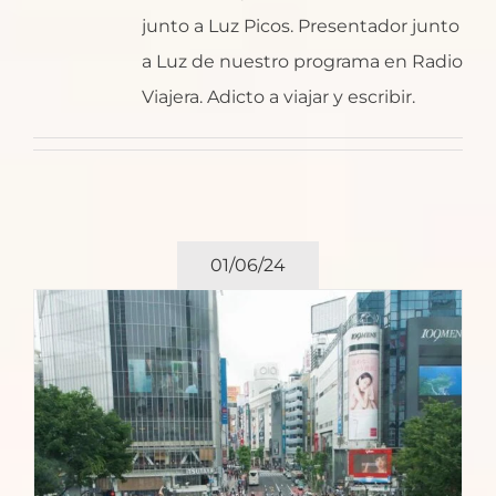
junto a Luz Picos. Presentador junto
a Luz de nuestro programa en Radio
Viajera. Adicto a viajar y escribir.
01/06/24
o