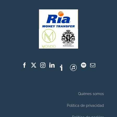
Quiénes somos
Política de privacidad