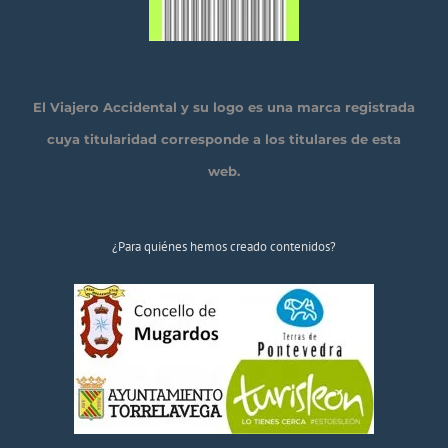
El Viajero Accidental y su logo es una marca registrada
cuya titularidad corresponde a los titulares de esta
web.
¿Para quiénes hemos creado contenidos?