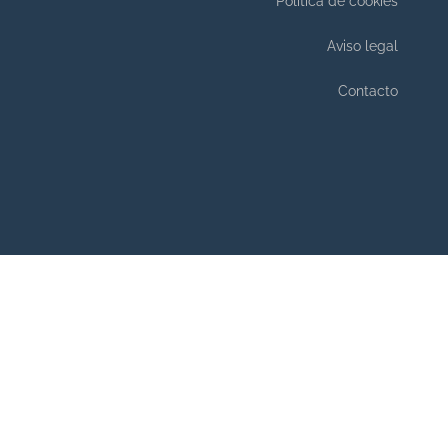
Política de cookies
Aviso legal
Contacto