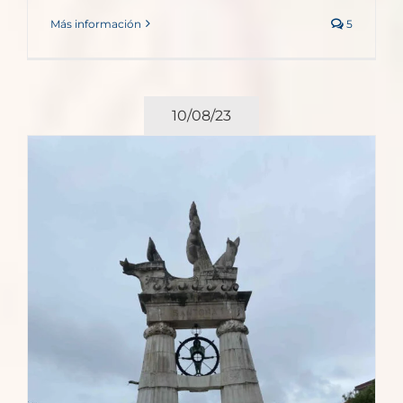
Más información
5
10/08/23