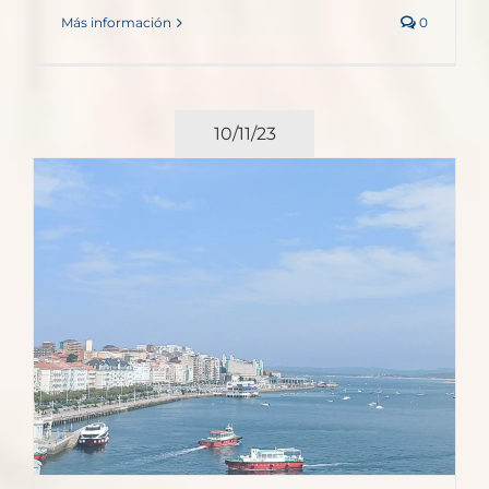
Más información
0
10/11/23