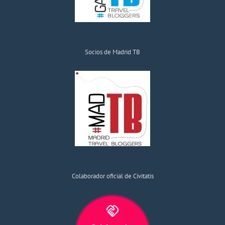
Socios de Madrid TB
Colaborador oficial de Civitatis