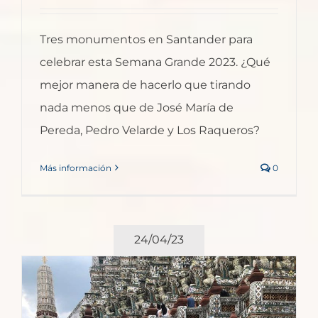
Tres monumentos en Santander para
celebrar esta Semana Grande 2023. ¿Qué
mejor manera de hacerlo que tirando
nada menos que de José María de
Pereda, Pedro Velarde y Los Raqueros?
Más información
0
24/04/23