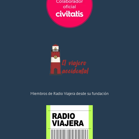
Miembros de Radio Viajera desde su fundación