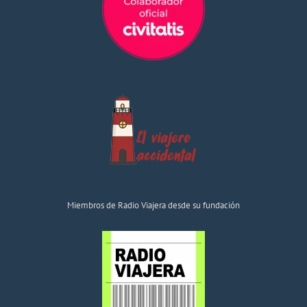
Miembros de Radio Viajera desde su fundación