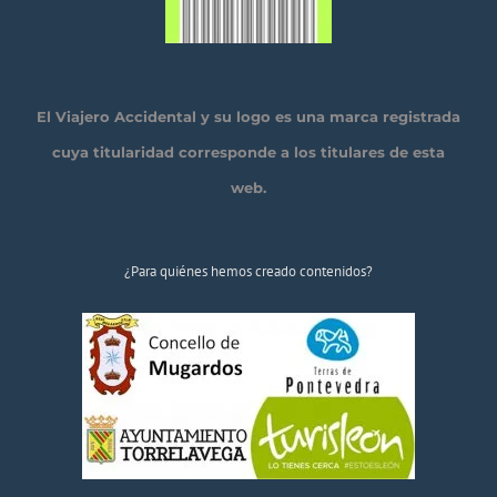
El Viajero Accidental y su logo es una marca registrada
cuya titularidad corresponde a los titulares de esta
web.
¿Para quiénes hemos creado contenidos?