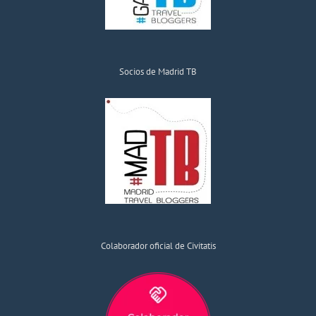
Socios de Madrid TB
Colaborador oficial de Civitatis