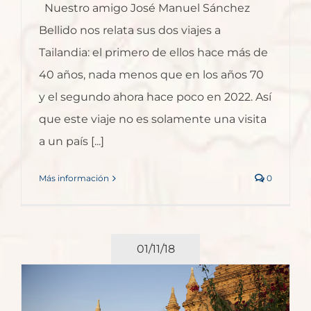
Nuestro amigo José Manuel Sánchez
Bellido nos relata sus dos viajes a
Tailandia: el primero de ellos hace más de
40 años, nada menos que en los años 70
y el segundo ahora hace poco en 2022. Así
que este viaje no es solamente una visita
a un país [...]
Más información
0
01/11/18