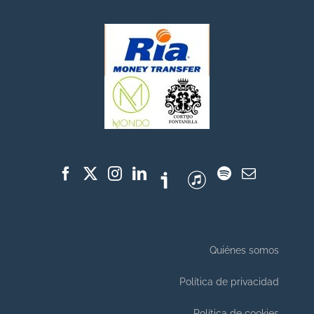
Quiénes somos
Política de privacidad
Política de cookies