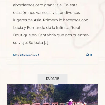
abordamos otro gran viaje. En esta
ocasión nos vamos a visitar diversos
lugares de Asia. Primero lo hacemos con
Lucía y Fernando de la Infinita Rural
Boutique en Cantabria que nos cuentan
su viaje. Se trata [...]
Más información
0
12/01/18