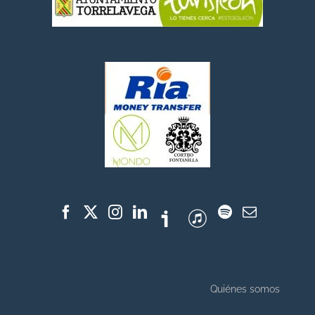
Quiénes somos