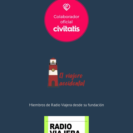
Miembros de Radio Viajera desde su fundación