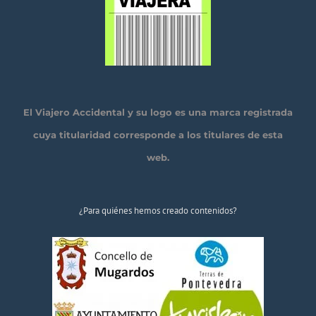
El Viajero Accidental y su logo es una marca registrada
cuya titularidad corresponde a los titulares de esta
web.
¿Para quiénes hemos creado contenidos?