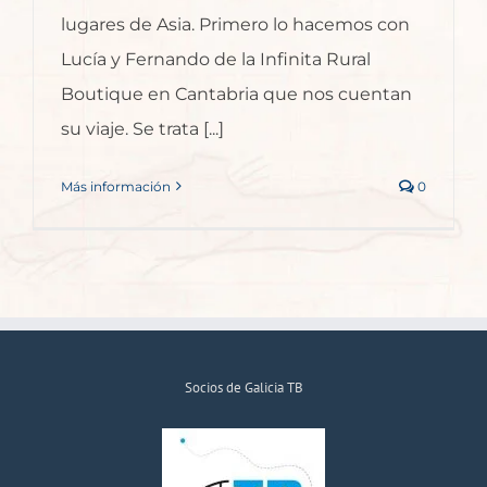
lugares de Asia. Primero lo hacemos con
Lucía y Fernando de la Infinita Rural
Boutique en Cantabria que nos cuentan
su viaje. Se trata [...]
Más información
0
Socios de Galicia TB