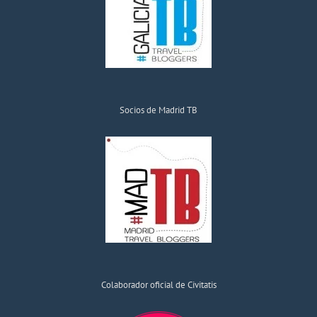
Socios de Madrid TB
Colaborador oficial de Civitatis