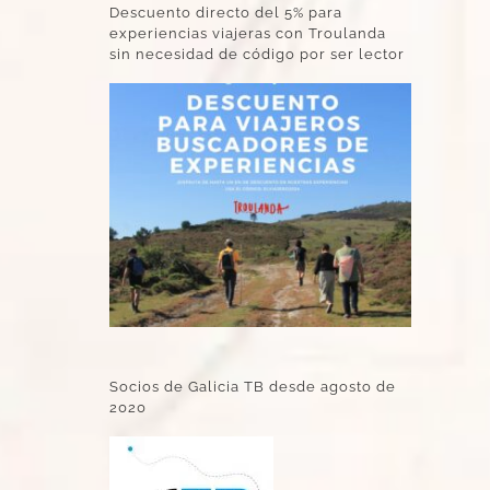
Descuento directo del 5% para
experiencias viajeras con Troulanda
sin necesidad de código por ser lector
Socios de Galicia TB desde agosto de
2020