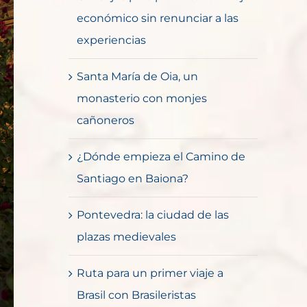
económico sin renunciar a las
experiencias
Santa María de Oia, un
monasterio con monjes
cañoneros
¿Dónde empieza el Camino de
Santiago en Baiona?
Pontevedra: la ciudad de las
plazas medievales
Ruta para un primer viaje a
Brasil con Brasileristas