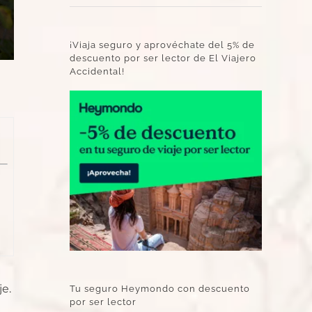
¡Viaja seguro y aprovéchate del 5% de
descuento por ser lector de El Viajero
Accidental!
je.
Tu seguro Heymondo con descuento
por ser lector