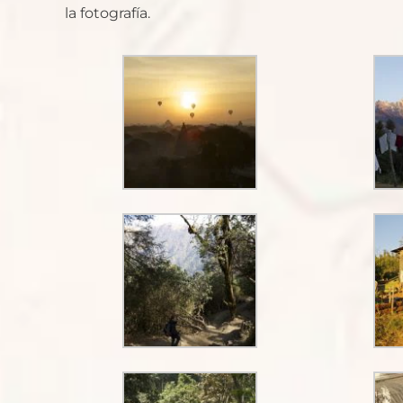
la fotografía.