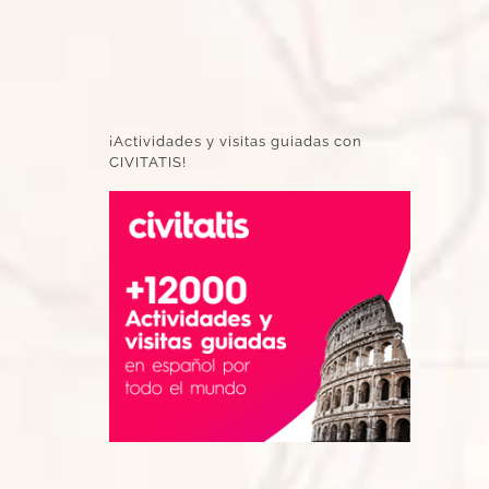
¡Actividades y visitas guiadas con
CIVITATIS!