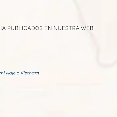
IA PUBLICADOS EN NUESTRA WEB:
mi viaje a Vietnam