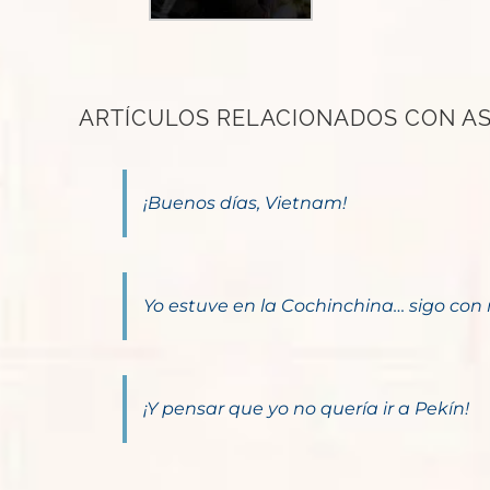
ARTÍCULOS RELACIONADOS CON AS
¡Buenos días, Vietnam!
Yo estuve en la Cochinchina… sigo con 
¡Y pensar que yo no quería ir a Pekín!