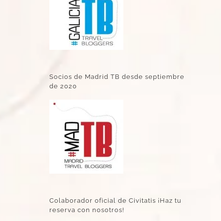
Socios de Madrid TB desde septiembre
de 2020
Colaborador oficial de Civitatis ¡Haz tu
reserva con nosotros!