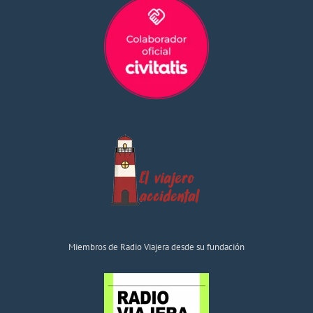
Miembros de Radio Viajera desde su fundación