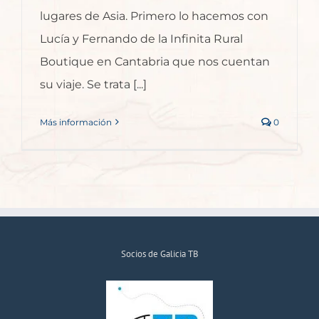
lugares de Asia. Primero lo hacemos con
Lucía y Fernando de la Infinita Rural
Boutique en Cantabria que nos cuentan
su viaje. Se trata [...]
Más información
0
Socios de Galicia TB