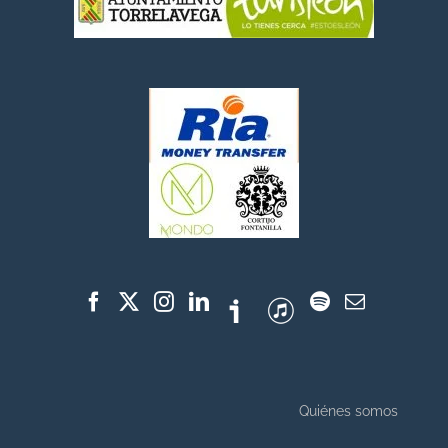
Quiénes somos