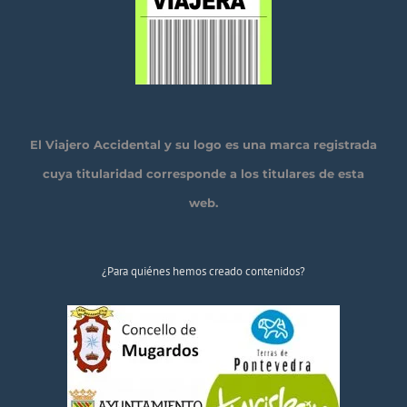
El Viajero Accidental y su logo es una marca registrada
cuya titularidad corresponde a los titulares de esta
web.
¿Para quiénes hemos creado contenidos?