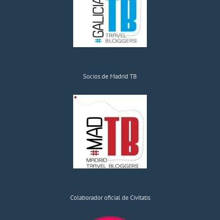
Socios de Madrid TB
Colaborador oficial de Civitatis