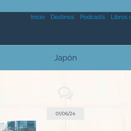
Inicio
Destinos
Podcasts
Libros 
Japón
01/06/24