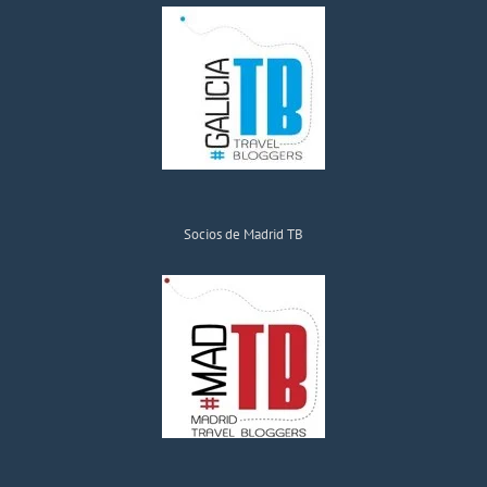
Socios de Madrid TB