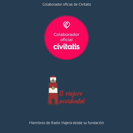
Colaborador oficial de Civitatis
Miembros de Radio Viajera desde su fundación