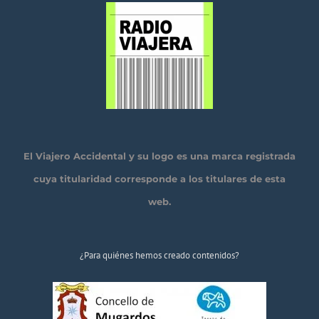
El Viajero Accidental y su logo es una marca registrada
cuya titularidad corresponde a los titulares de esta
web.
¿Para quiénes hemos creado contenidos?