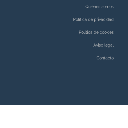
Quiénes somos
Política de privacidad
Política de cookies
Aviso legal
Contacto