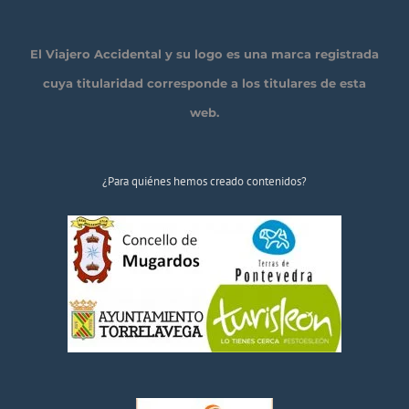
El Viajero Accidental y su logo es una marca registrada
cuya titularidad corresponde a los titulares de esta
web.
¿Para quiénes hemos creado contenidos?