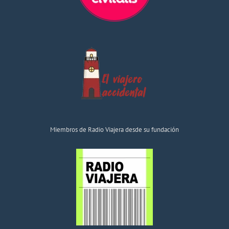
Miembros de Radio Viajera desde su fundación