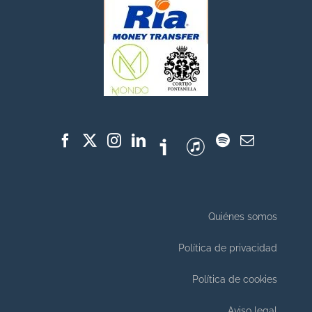
Quiénes somos
Política de privacidad
Política de cookies
Aviso legal