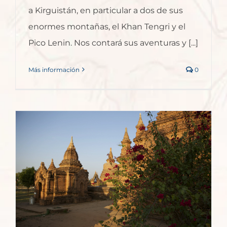
a Kirguistán, en particular a dos de sus
enormes montañas, el Khan Tengri y el
Pico Lenin. Nos contará sus aventuras y [...]
Más información
0