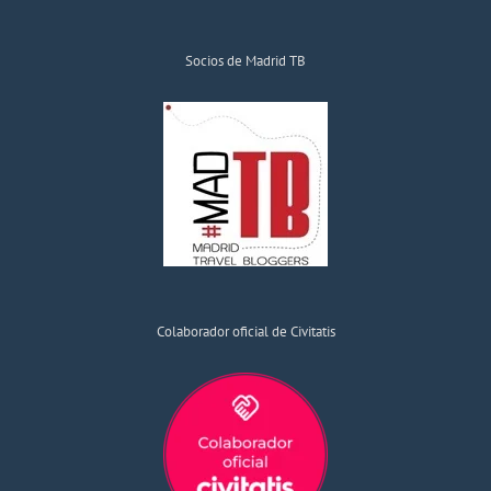
Socios de Madrid TB
Colaborador oficial de Civitatis