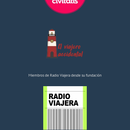
Miembros de Radio Viajera desde su fundación