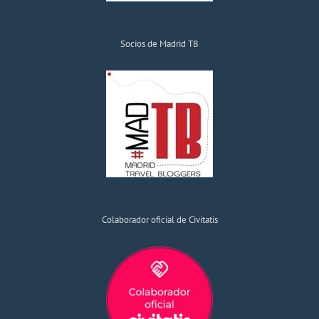
Socios de Madrid TB
Colaborador oficial de Civitatis