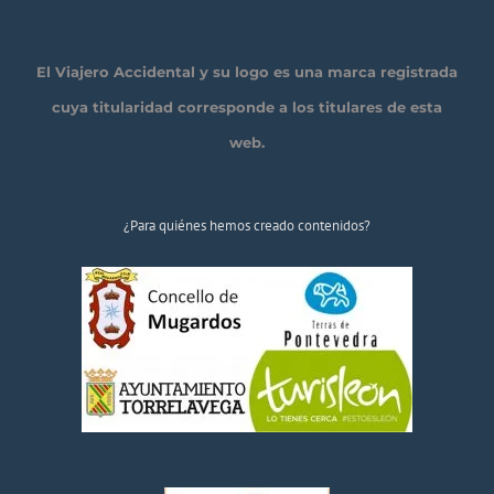
El Viajero Accidental y su logo es una marca registrada
cuya titularidad corresponde a los titulares de esta
web.
¿Para quiénes hemos creado contenidos?