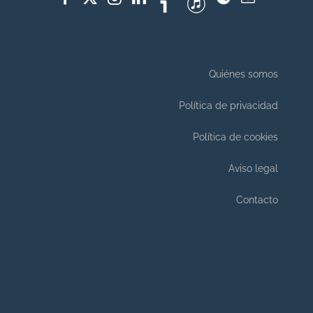
Quiénes somos
Política de privacidad
Política de cookies
Aviso legal
Contacto