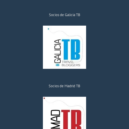
Socios de Galicia TB
Socios de Madrid TB