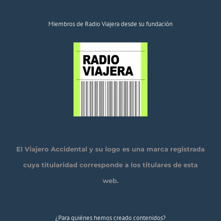
Miembros de Radio Viajera desde su fundación
El Viajero Accidental y su logo es una marca registrada
cuya titularidad corresponde a los titulares de esta
web.
¿Para quiénes hemos creado contenidos?