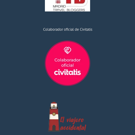
Colaborador oficial de Civitatis