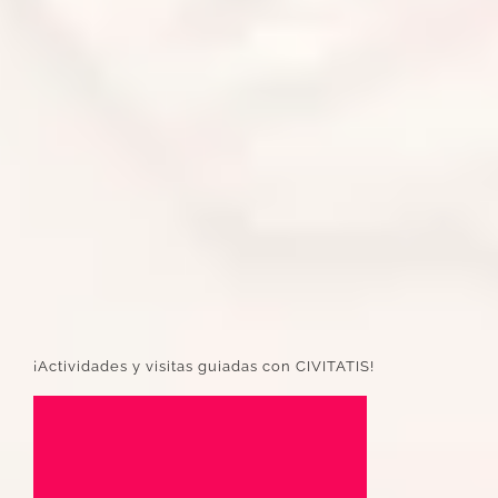
¡Actividades y visitas guiadas con CIVITATIS!