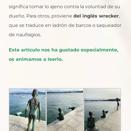
significa tomar lo ajeno contra la voluntad de su
dueño. Para otros, proviene
del inglés wrecker
,
que se traduce en ladrón de barcos o saqueador
de naufragios.
Este artículo nos ha gustado especialmente,
os animamos a leerlo
.