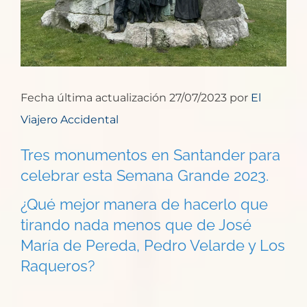
Fecha última actualización 27/07/2023 por
El
Viajero Accidental
Tres monumentos en Santander para
celebrar esta Semana Grande 2023.
¿Qué mejor manera de hacerlo que
tirando nada menos que de José
María de Pereda, Pedro Velarde y Los
Raqueros?