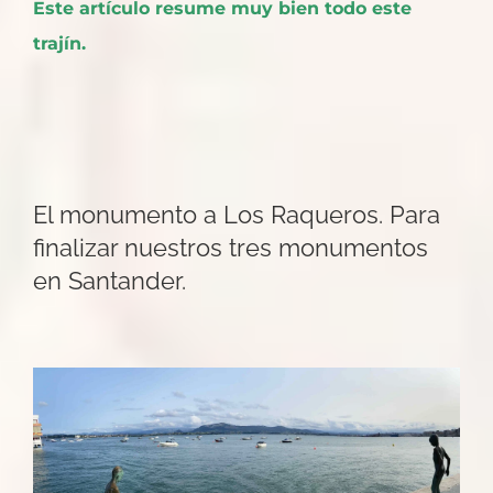
Este artículo resume muy bien todo este
trajín.
El monumento a Los Raqueros. Para
finalizar nuestros tres monumentos
en Santander.