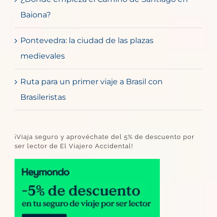
Baiona?
Pontevedra: la ciudad de las plazas
medievales
Ruta para un primer viaje a Brasil con
Brasileristas
¡Viaja seguro y aprovéchate del 5% de descuento por
ser lector de El Viajero Accidental!