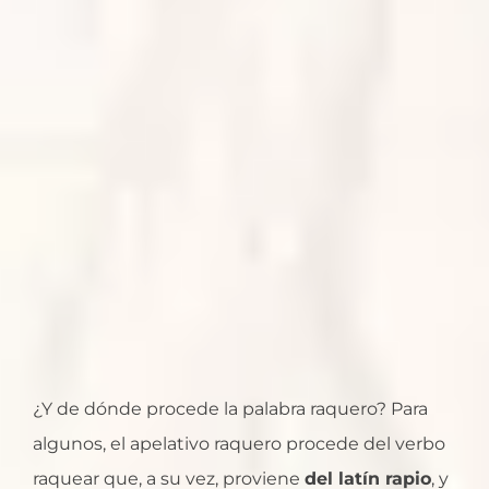
¿Y de dónde procede la palabra raquero? Para
algunos, el apelativo raquero procede del verbo
raquear que, a su vez, proviene
del latín rapio
, y