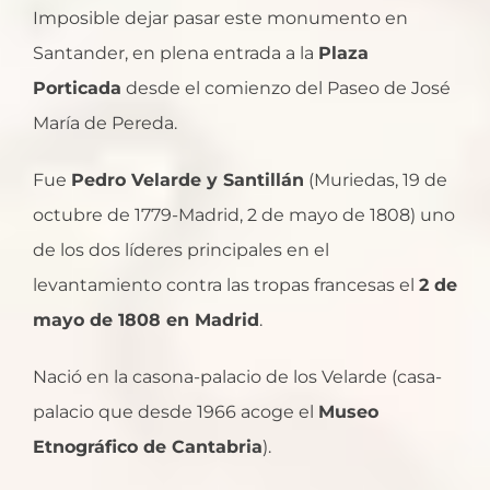
Imposible dejar pasar este monumento en
Santander, en plena entrada a la
Plaza
Porticada
desde el comienzo del Paseo de José
María de Pereda.
Fue
Pedro Velarde y Santillán
(Muriedas, 19 de
octubre de 1779-Madrid, 2 de mayo de 1808) uno
de los dos líderes principales en el
levantamiento contra las tropas francesas el
2 de
mayo de 1808 en Madrid
.
Nació en la casona-palacio de los Velarde (casa-
palacio que desde 1966 acoge el
Museo
Etnográfico de Cantabria
).