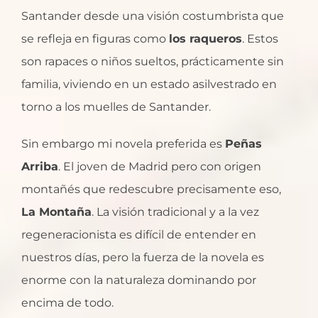
Santander desde una visión costumbrista que
se refleja en figuras como
los raqueros
. Estos
son rapaces o niños sueltos, prácticamente sin
familia, viviendo en un estado asilvestrado en
torno a los muelles de Santander.
Sin embargo mi novela preferida es
Peñas
Arriba
. El joven de Madrid pero con origen
montañés que redescubre precisamente eso,
La Montaña
. La visión tradicional y a la vez
regeneracionista es difícil de entender en
nuestros días, pero la fuerza de la novela es
enorme con la naturaleza dominando por
encima de todo.