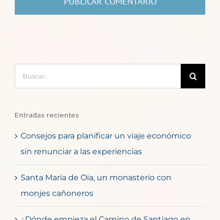
Buscar:
Entradas recientes
Consejos para planificar un viaje económico
sin renunciar a las experiencias
Santa María de Oia, un monasterio con
monjes cañoneros
¿Dónde empieza el Camino de Santiago en