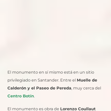
El monumento en sí mismo está en un sitio
privilegiado en Santander. Entre el
Muelle de
Calderón y el Paseo de Pereda
, muy cerca del
Centro Botín
.
El monumento es obra de
Lorenzo Coullaut