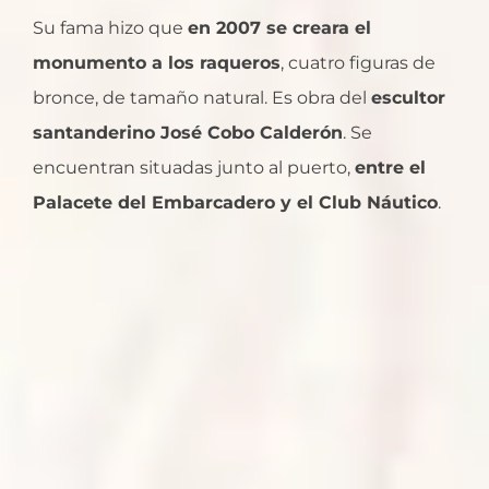
Su fama hizo que
en 2007 se creara el
monumento a los raqueros
, cuatro figuras de
bronce, de tamaño natural. Es obra del
escultor
santanderino José Cobo Calderón
. Se
encuentran situadas junto al puerto,
entre el
Palacete del Embarcadero y el Club Náutico
.