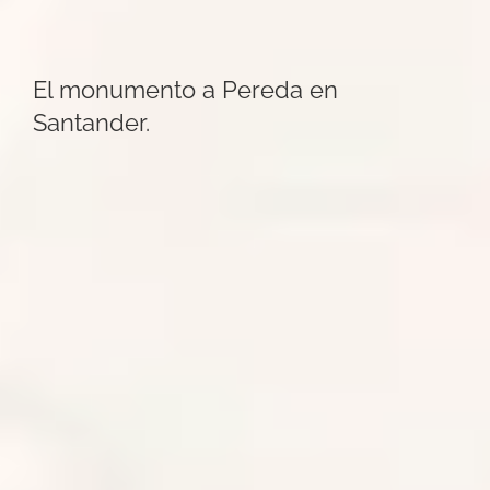
El monumento a Pereda en
Santander.