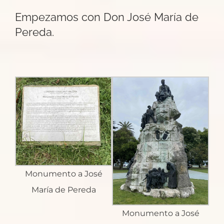
Empezamos con Don José María de
Pereda.
Monumento a José
María de Pereda
Monumento a José