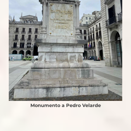
Monumento a Pedro Velarde