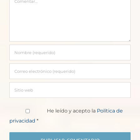
He leído y acepto la
Política de
privacidad
*