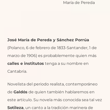
María de Pereda
José María de Pereda y Sánchez Porrúa
(Polanco, 6 de febrero de 1833-Santander, 1 de
marzo de 1906) es probablemente quien más
calles e institutos
tenga a su nombre en
Cantabria.
Novelista del periodo realista, contemporáneo
de
Galdós
de quien también hablaremos en
este artículo. Su novela más conocida sea tal vez
Sotileza
, un canto a la tradición marinera de