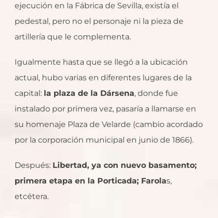
ejecución en la Fábrica de Sevilla, existía el
pedestal, pero no el personaje ni la pieza de
artillería que le complementa.
Igualmente hasta que se llegó a la ubicación
actual, hubo varias en diferentes lugares de la
capital:
la plaza de la Dársena
, donde fue
instalado por primera vez, pasaría a llamarse en
su homenaje Plaza de Velarde (cambio acordado
por la corporación municipal en junio de 1866).
Después:
Libertad, ya con nuevo basamento;
primera etapa en la Porticada; Farola
s,
etcétera.