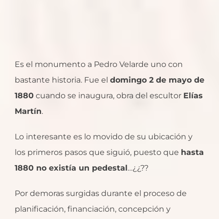
Es el monumento a Pedro Velarde uno con
bastante historia. Fue el
domingo 2 de mayo de
1880
cuando se inaugura, obra del escultor
Elías
Martín
.
Lo interesante es lo movido de su ubicación y
los primeros pasos que siguió, puesto que
hasta
1880 no existía un pedestal
…¿¿??
Por demoras surgidas durante el proceso de
planificación, financiación, concepción y