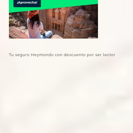
Tu seguro Heymondo con descuento por ser lector