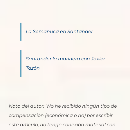
La Semanuca en Santander
Santander la marinera con Javier
Tazón
Nota del autor: “No he recibido ningún tipo de
compensación (económica o no) por escribir
este artículo, no tengo conexión material con