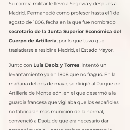
Su carrera militar le llevó a Segovia y después a
Madrid. Permaneció como profesor hasta el 1 de
agosto de 1806, fecha en la que fue nombrado
secretario de la Junta Superior Económica del
Cuerpo de Artillería
, por lo que tuvo que
trasladarse a residir a Madrid, al Estado Mayor.
Junto con
Luis Daoiz y Torres
, intentó un
levantamiento ya en 1808 que no fraguó. En la
mañana del dos de mayo, se dirigió al Parque de
Artillería de Monteleón, en el que desarmó a la
guardia francesa que vigilaba que los españoles
no fabricaran más munición de la normal,
convenció a Daoiz de que era necesario dar