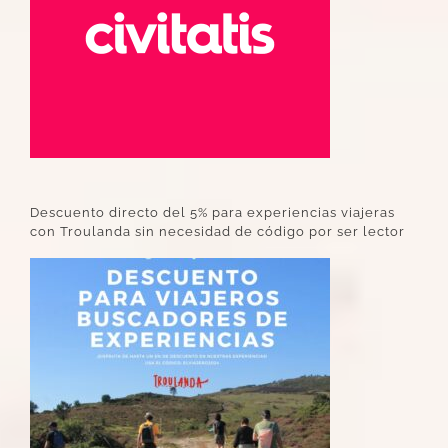
Descuento directo del 5% para experiencias viajeras
con Troulanda sin necesidad de código por ser lector