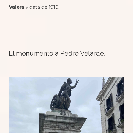
Valera
y data de 1910.
El monumento a Pedro Velarde.