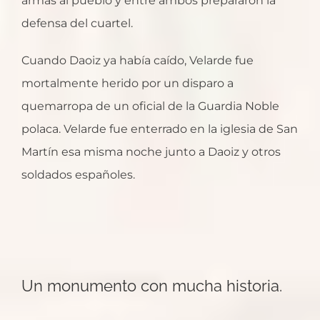
armas al pueblo y entre ambos prepararon la
defensa del cuartel.
Cuando Daoiz ya había caído, Velarde fue
mortalmente herido por un disparo a
quemarropa de un oficial de la Guardia Noble
polaca. Velarde fue enterrado en la iglesia de San
Martín esa misma noche junto a Daoiz y otros
soldados españoles.
Un monumento con mucha historia.