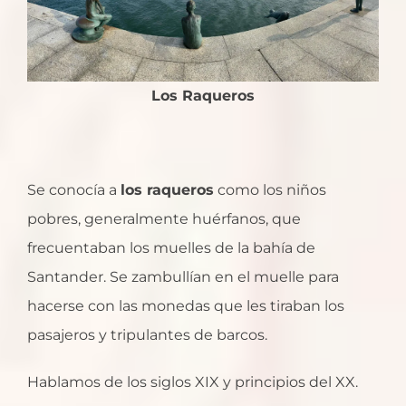
Los Raqueros
Se conocía a
los raqueros
como los niños
pobres, generalmente huérfanos, que
frecuentaban los muelles de la bahía de
Santander. Se zambullían en el muelle para
hacerse con las monedas que les tiraban los
pasajeros y tripulantes de barcos.
Hablamos de los siglos XIX y principios del XX.