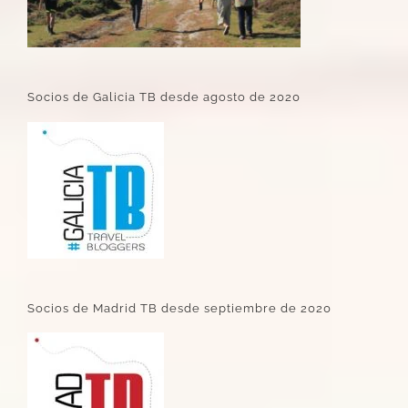
Socios de Galicia TB desde agosto de 2020
Socios de Madrid TB desde septiembre de 2020