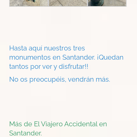
Hasta aquí nuestros tres
monumentos en Santander. ¡Quedan
tantos por ver y disfrutar!!
No os preocupéis, vendrán más.
Más de El Viajero Accidental en
Santander.