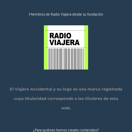
Miembros de Radio Viajera desde su fundación
El Viajero Accidental y su logo es una marca registrada
cuya titularidad corresponde a los titulares de esta
web.
¿Para quiénes hemos creado contenidos?