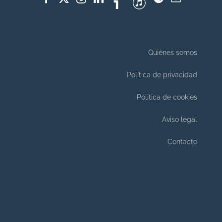
Quiénes somos
Política de privacidad
Política de cookies
Aviso legal
Contacto