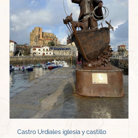
Castro Urdiales iglesia y castillo