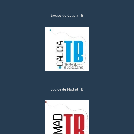
Socios de Galicia TB
Socios de Madrid TB