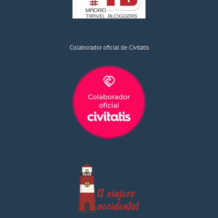
Colaborador oficial de Civitatis