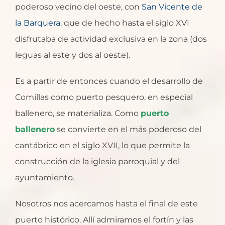
poderoso vecino del oeste, con
San Vicente de
la Barquera
, que de hecho hasta el siglo XVI
disfrutaba de actividad exclusiva en la zona (dos
leguas al este y dos al oeste).
Es a partir de entonces cuando el desarrollo de
Comillas como puerto pesquero, en especial
ballenero, se materializa. Como
puerto
ballenero
se convierte en el más poderoso del
cantábrico en el siglo XVII, lo que permite la
construcción de la iglesia parroquial y del
ayuntamiento.
Nosotros nos acercamos hasta el final de este
puerto histórico. Allí admiramos el fortín y las