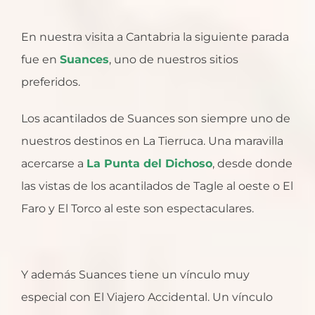
En nuestra visita a Cantabria la siguiente parada
fue en
Suances
, uno de nuestros sitios
preferidos.
Los acantilados de Suances son siempre uno de
nuestros destinos en La Tierruca. Una maravilla
acercarse a
La Punta del Dichoso
, desde donde
las vistas de los acantilados de Tagle al oeste o El
Faro y El Torco al este son espectaculares.
Y además Suances tiene un vínculo muy
especial con El Viajero Accidental. Un vínculo