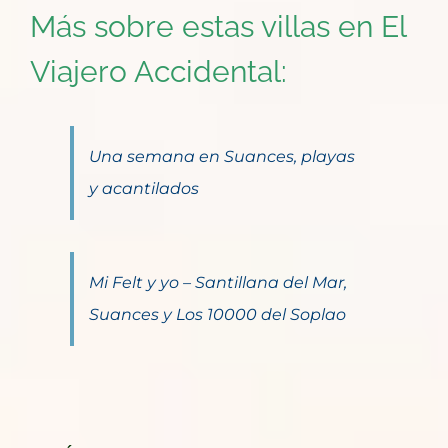
Más sobre estas villas en El
Viajero Accidental:
Una semana en Suances, playas
y acantilados
Mi Felt y yo – Santillana del Mar,
Suances y Los 10000 del Soplao