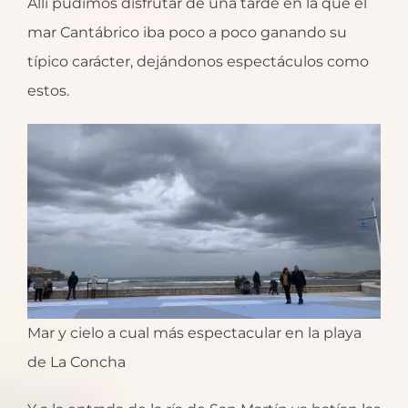
Allí pudimos disfrutar de una tarde en la que el
mar Cantábrico iba poco a poco ganando su
típico carácter, dejándonos espectáculos como
estos.
Mar y cielo a cual más espectacular en la playa
de La Concha