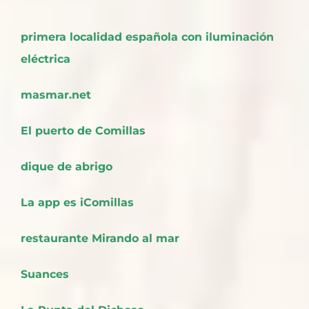
primera localidad española con iluminación
eléctrica
masmar.net
El puerto de Comillas
dique de abrigo
La app es iComillas
restaurante Mirando al mar
Suances