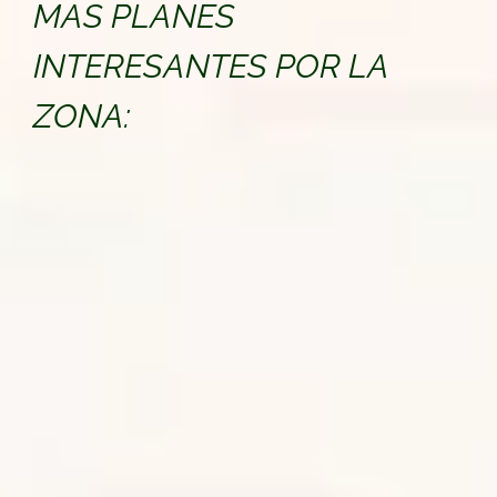
MÁS PLANES
INTERESANTES POR LA
ZONA: