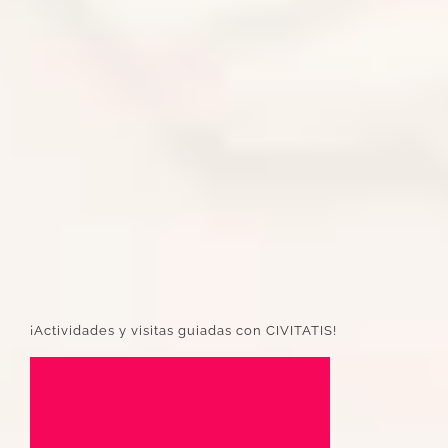
¡Actividades y visitas guiadas con CIVITATIS!