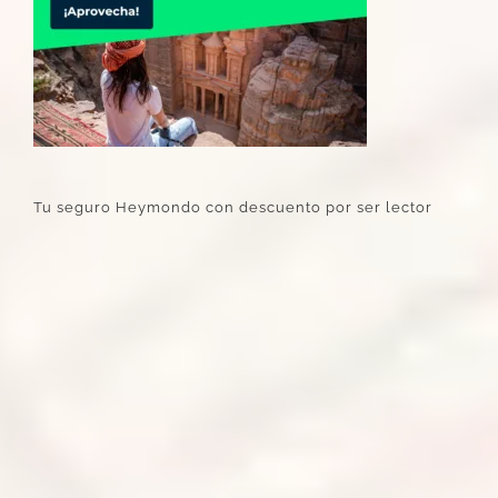
Tu seguro Heymondo con descuento por ser lector