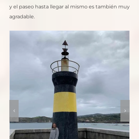
y el paseo hasta llegar al mismo es también muy
agradable.