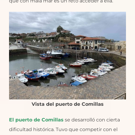
que con mala mar es un reto acceder a ella.
Vista del puerto de Comillas
El puerto de Comillas
se desarrolló con cierta
dificultad histórica. Tuvo que competir con el