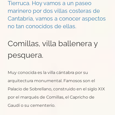
Tierruca. Hoy vamos a un paseo
marinero por dos villas costeras de
Cantabria, vamos a conocer aspectos
no tan conocidos de ellas.
Comillas, villa ballenera y
pesquera.
Muy conocida es la villa cántabra por su
arquitectura monumental. Famosos son el
Palacio de Sobrellano, construido en el siglo XIX
por el marqués de Comillas, el Capricho de
Gaudí o su cementerio.