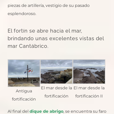
piezas de artillería, vestigio de su pasado
esplendoroso.
El fortín se abre hacia el mar,
brindando unas excelentes vistas del
mar Cantábrico.
El mar desde la
El mar desde la
Antigua
fortificación
fortificación II
fortificación
Al final del
dique de abrigo
, se encuentra su faro