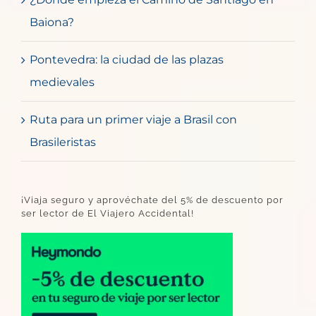
Baiona?
Pontevedra: la ciudad de las plazas
medievales
Ruta para un primer viaje a Brasil con
Brasileristas
¡Viaja seguro y aprovéchate del 5% de descuento por
ser lector de El Viajero Accidental!