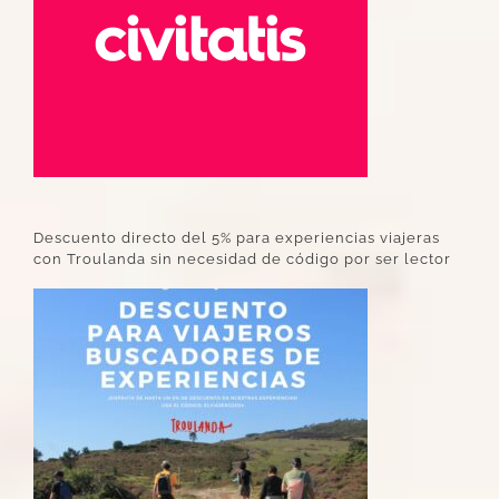
Descuento directo del 5% para experiencias viajeras
con Troulanda sin necesidad de código por ser lector