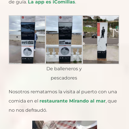
de guía.
La app es iComillas
.
De balleneros y
pescadores
Nosotros rematamos la visita al puerto con una
comida en el
restaurante Mirando al mar
, que
no nos defraudó.