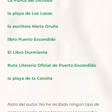
La Punta del Dichoso
la playa de Los Locos
la escritora María Oruña
libro Puerto Escondido
El Libro Durmiente
Ruta Literaria Oficial de Puerto Escondido
la playa de la Concha
Nota del autor: No he recibido ningún tipo de