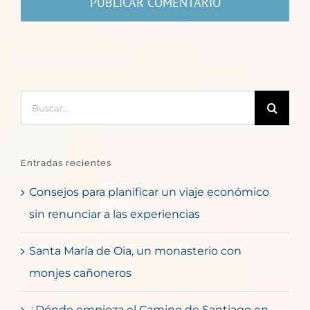
Buscar:
Entradas recientes
Consejos para planificar un viaje económico
sin renunciar a las experiencias
Santa María de Oia, un monasterio con
monjes cañoneros
¿Dónde empieza el Camino de Santiago en