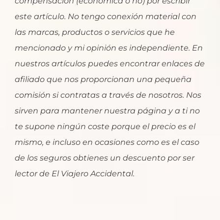
compensación (económica o no) por escribir
este artículo. No tengo conexión material con
las marcas, productos o servicios que he
mencionado y mi opinión es independiente. En
nuestros artículos puedes encontrar enlaces de
afiliado que nos proporcionan una pequeña
comisión si contratas a través de nosotros. Nos
sirven para mantener nuestra página y a ti no
te supone ningún coste porque el precio es el
mismo, e incluso en ocasiones como es el caso
de los seguros obtienes un descuento por ser
lector de El Viajero Accidental.