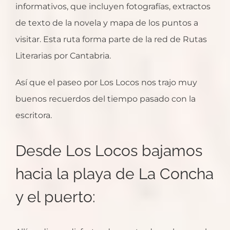
informativos, que incluyen fotografías, extractos
de texto de la novela y mapa de los puntos a
visitar. Esta ruta forma parte de la red de Rutas
Literarias por Cantabria.
Así que el paseo por Los Locos nos trajo muy
buenos recuerdos del tiempo pasado con la
escritora.
Desde Los Locos bajamos
hacia la playa de La Concha
y el puerto: