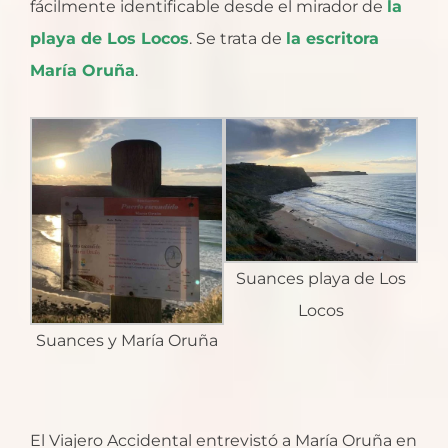
fácilmente identificable desde el mirador de
la
playa de Los Locos
. Se trata de
la escritora
María Oruña
.
Suances playa de Los
Locos
Suances y María Oruña
El Viajero Accidental entrevistó a María Oruña en