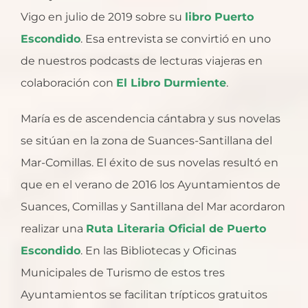
Vigo en julio de 2019 sobre su
libro Puerto
Escondido
. Esa entrevista se convirtió en uno
de nuestros podcasts de lecturas viajeras en
colaboración con
El Libro Durmiente
.
María es de ascendencia cántabra y sus novelas
se sitúan en la zona de Suances-Santillana del
Mar-Comillas. El éxito de sus novelas resultó en
que en el verano de 2016 los Ayuntamientos de
Suances, Comillas y Santillana del Mar acordaron
realizar una
Ruta Literaria Oficial de Puerto
Escondido
. En las Bibliotecas y Oficinas
Municipales de Turismo de estos tres
Ayuntamientos se facilitan trípticos gratuitos