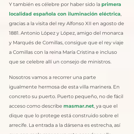
Y también es célebre por haber sido la
primera
localidad española con iluminación eléctrica
,
gracias a la visita del rey Alfonso XII en agosto de
1881. Antonio López y López, amigo del monarca
y Marqués de Comillas, consigue que el rey viaje
a Comillas con la reina María Cristina e incluso
que se celebre allí un consejo de ministros.
Nosotros vamos a recorrer una parte
igualmente hermosa de esta villa marinera. En
concreto su puerto. Puerto pequeño, no de fácil
acceso como describe
masmar.net
, ya que el
dique que lo protege está construido sobre el
arrecife. La entrada a la dársena es estrecha, así