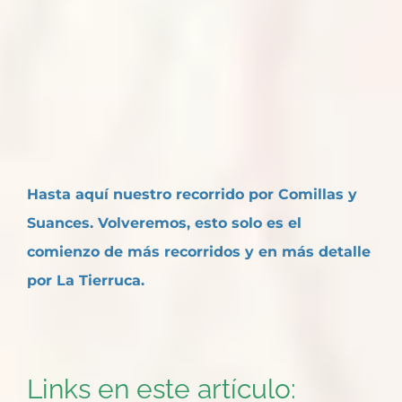
Hasta aquí nuestro recorrido por Comillas y
Suances. Volveremos, esto solo es el
comienzo de más recorridos y en más detalle
por La Tierruca.
Links en este artículo: