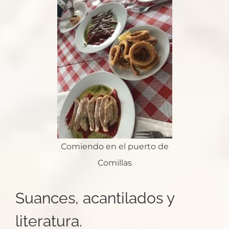
Comiendo en el puerto de
Comillas
Suances, acantilados y
literatura.