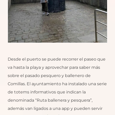
Desde el puerto se puede recorrer el paseo que
va hasta la playa y aprovechar para saber más
sobre el pasado pesquero y ballenero de
Comillas. El ayuntamiento ha instalado una serie
de totems informativos que indican la
denominada “Ruta ballenera y pesquera”,
además van ligados a una app y pueden servir