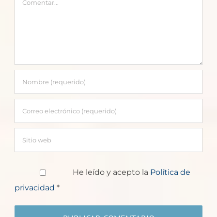
He leído y acepto la
Política de
privacidad
*