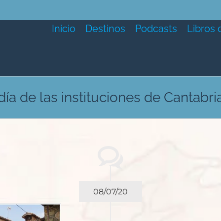
Inicio
Destinos
Podcasts
Libros 
día de las instituciones de Cantabri
08/07/20