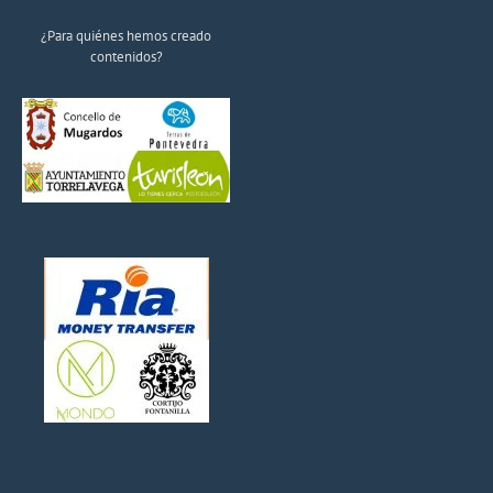
¿Para quiénes hemos creado
contenidos?