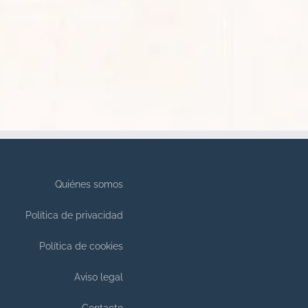
Quiénes somos
Política de privacidad
Política de cookies
Aviso legal