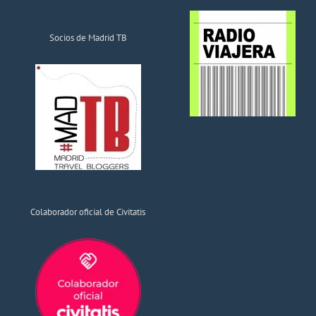
Socios de Madrid TB
Colaborador oficial de Civitatis