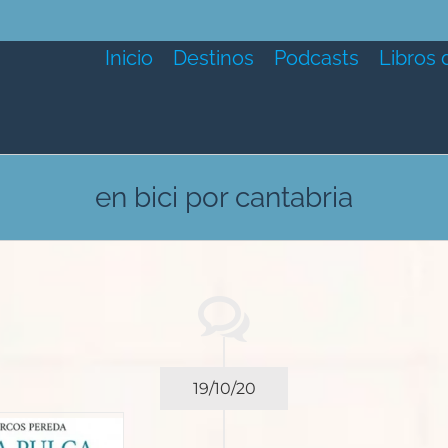
Inicio
Destinos
Podcasts
Libros 
en bici por cantabria
19/10/20