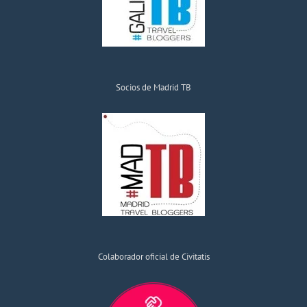
Socios de Madrid TB
Colaborador oficial de Civitatis