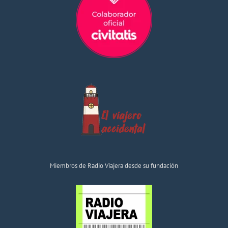
Miembros de Radio Viajera desde su fundación