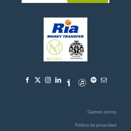
Quiénes somos
Política de privacidad