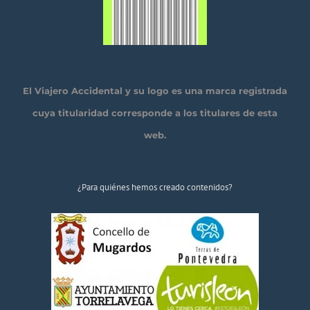
El Viajero Accidental y su logo es una marca registrada
cuya titularidad corresponde a los titulares de esta
web.
¿Para quiénes hemos creado contenidos?