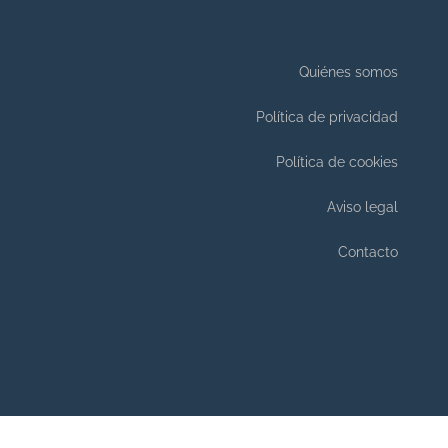
Quiénes somos
Política de privacidad
Política de cookies
Aviso legal
Contacto