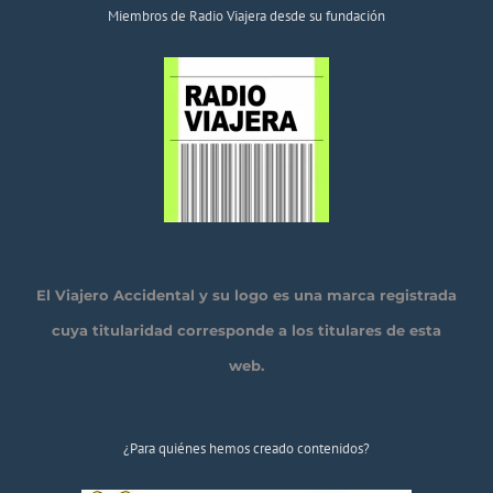
Miembros de Radio Viajera desde su fundación
El Viajero Accidental y su logo es una marca registrada
cuya titularidad corresponde a los titulares de esta
web.
¿Para quiénes hemos creado contenidos?