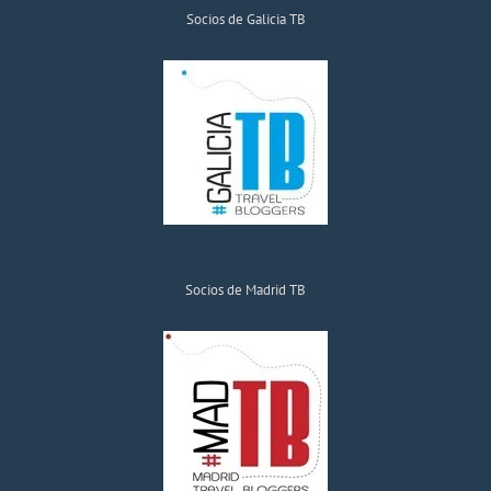
Socios de Galicia TB
Socios de Madrid TB