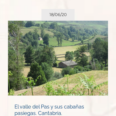
18/06/20
El valle del Pas y sus cabañas
pasiegas. Cantabria.