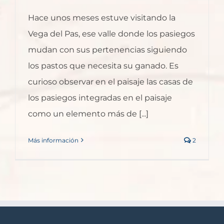
Hace unos meses estuve visitando la
Vega del Pas, ese valle donde los pasiegos
mudan con sus pertenencias siguiendo
los pastos que necesita su ganado. Es
curioso observar en el paisaje las casas de
los pasiegos integradas en el paisaje
como un elemento más de [...]
Más información
2