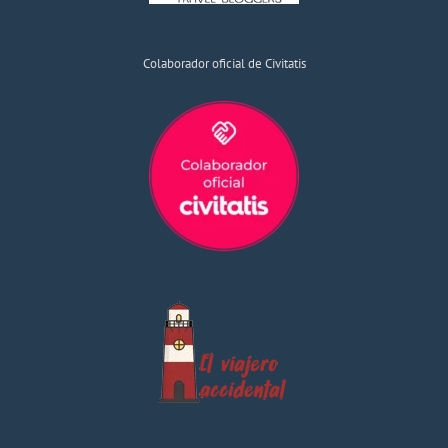
Colaborador oficial de Civitatis