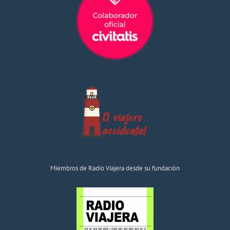
Miembros de Radio Viajera desde su fundación