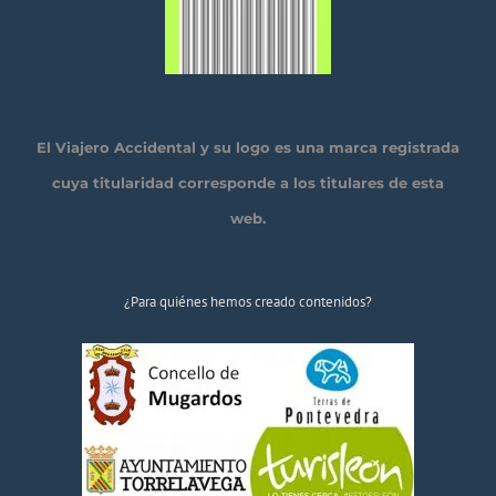
El Viajero Accidental y su logo es una marca registrada
cuya titularidad corresponde a los titulares de esta
web.
¿Para quiénes hemos creado contenidos?