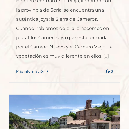
En parte central de La Rioja, lindando con
la provincia de Soria, se encuentra una
auténtica joya: la Sierra de Cameros.
Cuando hablamos de ella lo hacemos en
plural, los Cameros, ya que está formada
por el Camero Nuevo y el Camero Viejo. La
vegetación es muy diferente en ellos, [...]
Más información
3