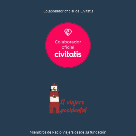
Colaborador oficial de Civitatis
Miembros de Radio Viajera desde su fundación