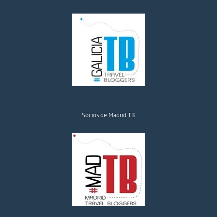
Socios de Madrid TB