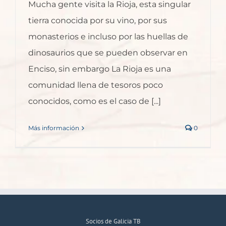
Mucha gente visita la Rioja, esta singular
tierra conocida por su vino, por sus
monasterios e incluso por las huellas de
dinosaurios que se pueden observar en
Enciso, sin embargo La Rioja es una
comunidad llena de tesoros poco
conocidos, como es el caso de [...]
Más información
0
Socios de Galicia TB