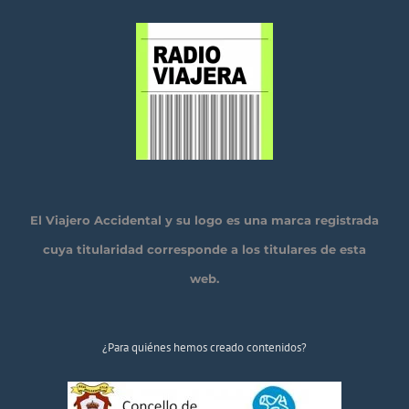
El Viajero Accidental y su logo es una marca registrada
cuya titularidad corresponde a los titulares de esta
web.
¿Para quiénes hemos creado contenidos?