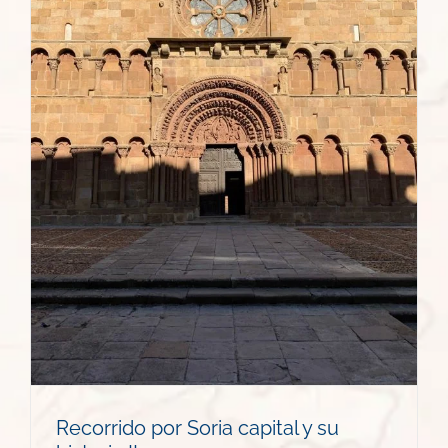
Recorrido por Soria capital y su