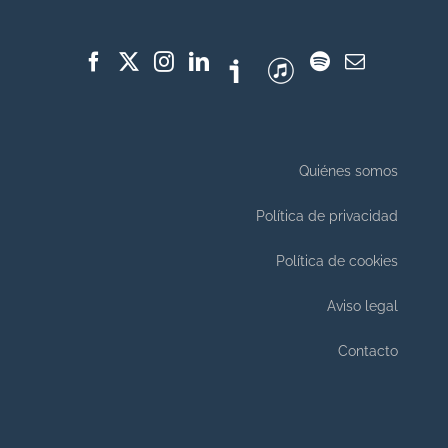
Quiénes somos
Política de privacidad
Política de cookies
Aviso legal
Contacto