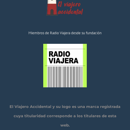
Miembros de Radio Viajera desde su fundación
El Viajero Accidental y su logo es una marca registrada
cuya titularidad corresponde a los titulares de esta
web.