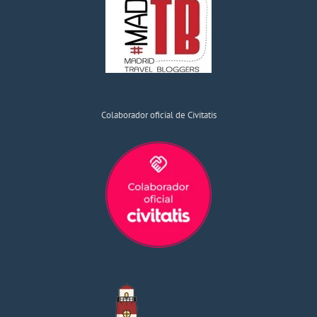
Colaborador oficial de Civitatis