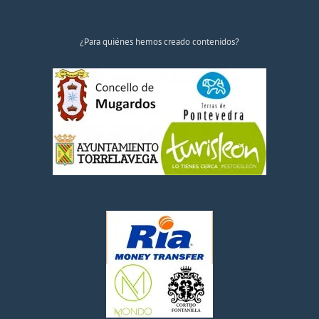
¿Para quiénes hemos creado contenidos?