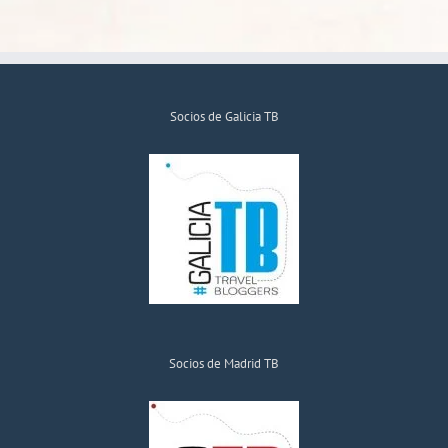
Socios de Galicia TB
Socios de Madrid TB