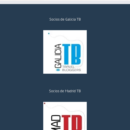
Socios de Galicia TB
Socios de Madrid TB