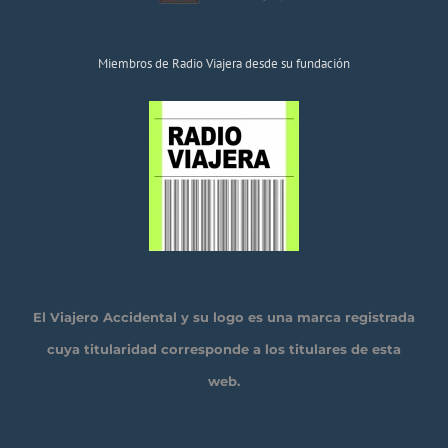
Miembros de Radio Viajera desde su fundación
El Viajero Accidental y su logo es una marca registrada
cuya titularidad corresponde a los titulares de esta
web.