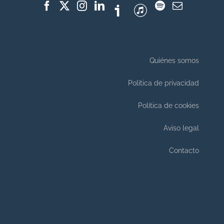
Quiénes somos
Política de privacidad
Política de cookies
Aviso legal
Contacto