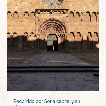
Recorrido por Soria capital y su