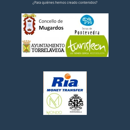
¿Para quiénes hemos creado contenidos?