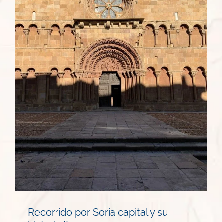
Recorrido por Soria capital y su