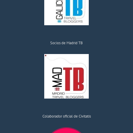
Socios de Madrid TB
Colaborador oficial de Civitatis