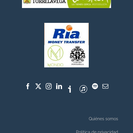
Quiénes somos
Política de privacidad