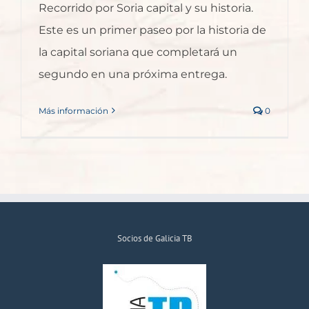
Recorrido por Soria capital y su historia.
Este es un primer paseo por la historia de
la capital soriana que completará un
segundo en una próxima entrega.
Más información
0
Socios de Galicia TB