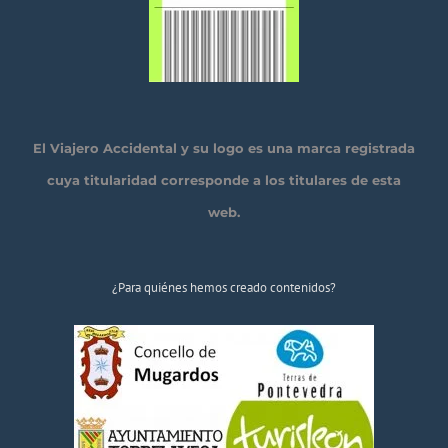
El Viajero Accidental y su logo es una marca registrada
cuya titularidad corresponde a los titulares de esta
web.
¿Para quiénes hemos creado contenidos?