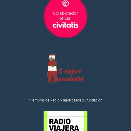
Miembros de Radio Viajera desde su fundación