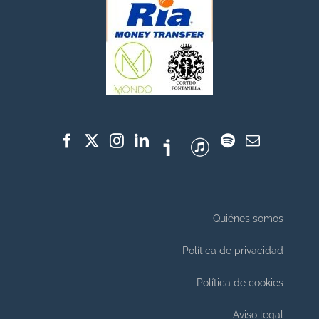
Quiénes somos
Política de privacidad
Política de cookies
Aviso legal