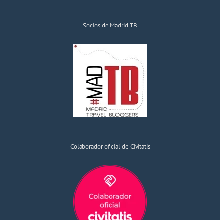
Socios de Madrid TB
Colaborador oficial de Civitatis