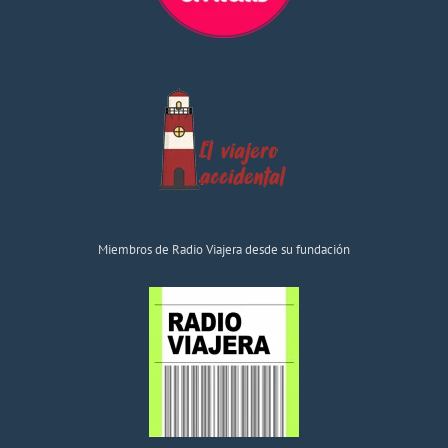
Miembros de Radio Viajera desde su fundación