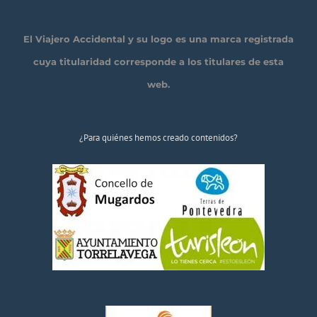
El Viajero Accidental y su logo es una marca registrada
cuya titularidad corresponde a los titulares de esta
web.
¿Para quiénes hemos creado contenidos?