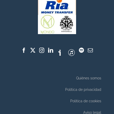
Quiénes somos
Política de privacidad
Política de cookies
Aviso legal