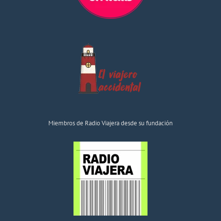
Miembros de Radio Viajera desde su fundación