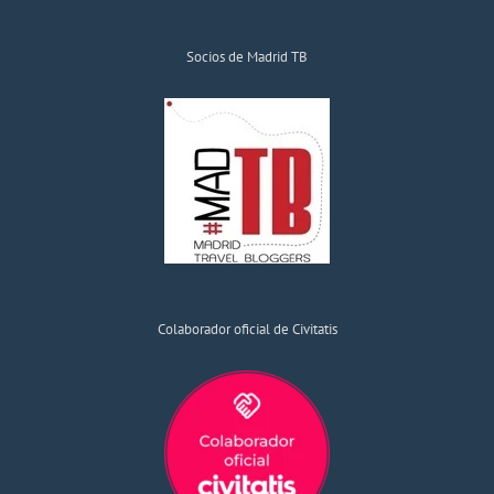
Socios de Madrid TB
Colaborador oficial de Civitatis