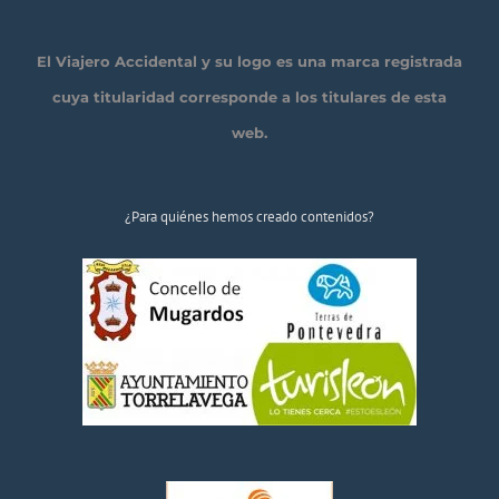
El Viajero Accidental y su logo es una marca registrada
cuya titularidad corresponde a los titulares de esta
web.
¿Para quiénes hemos creado contenidos?