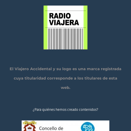
El Viajero Accidental y su logo es una marca registrada
cuya titularidad corresponde a los titulares de esta
web.
¿Para quiénes hemos creado contenidos?