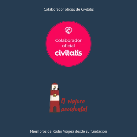
Colaborador oficial de Civitatis
Miembros de Radio Viajera desde su fundación