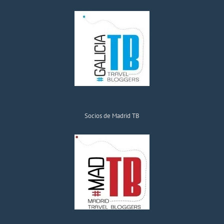
Socios de Madrid TB