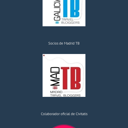
Socios de Madrid TB
Colaborador oficial de Civitatis