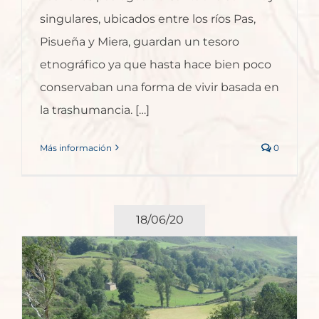
singulares, ubicados entre los ríos Pas,
Pisueña y Miera, guardan un tesoro
etnográfico ya que hasta hace bien poco
conservaban una forma de vivir basada en
la trashumancia. […]
Más información
0
18/06/20