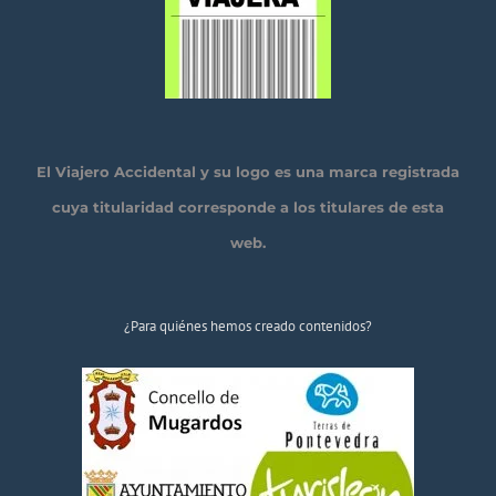
El Viajero Accidental y su logo es una marca registrada
cuya titularidad corresponde a los titulares de esta
web.
¿Para quiénes hemos creado contenidos?