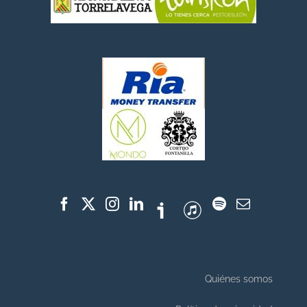
Quiénes somos