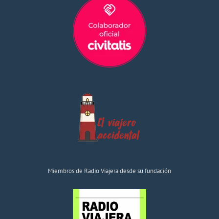
Miembros de Radio Viajera desde su fundación