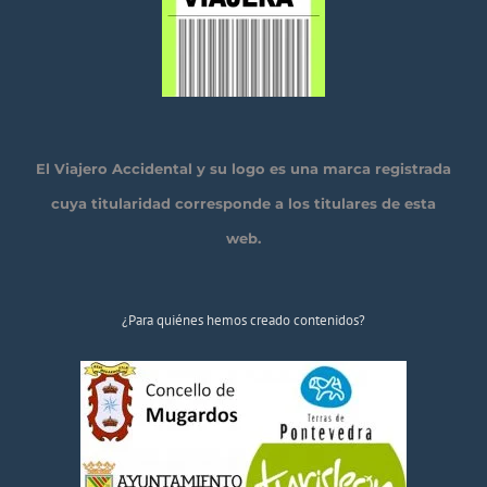
El Viajero Accidental y su logo es una marca registrada
cuya titularidad corresponde a los titulares de esta
web.
¿Para quiénes hemos creado contenidos?