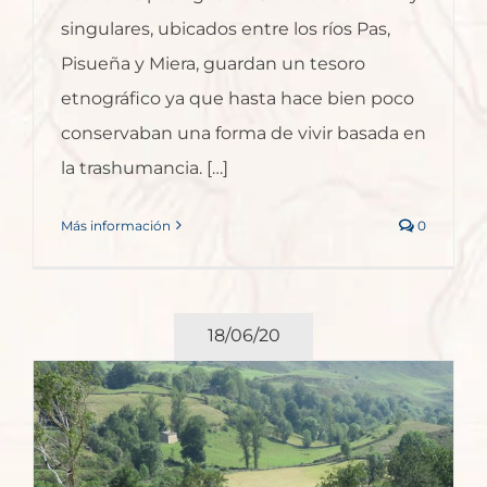
singulares, ubicados entre los ríos Pas,
Pisueña y Miera, guardan un tesoro
etnográfico ya que hasta hace bien poco
conservaban una forma de vivir basada en
la trashumancia. […]
Más información
0
18/06/20