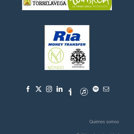
Quiénes somos