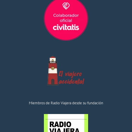
Miembros de Radio Viajera desde su fundación