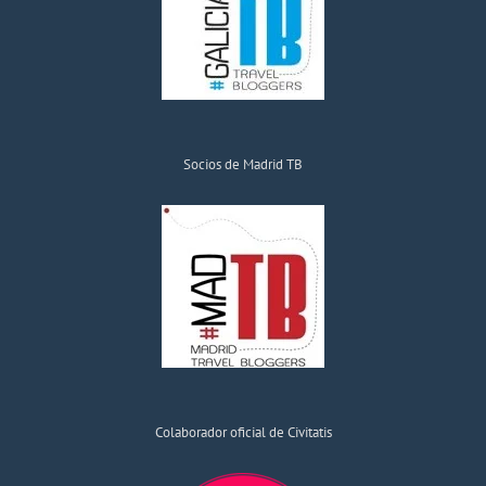
Socios de Madrid TB
Colaborador oficial de Civitatis