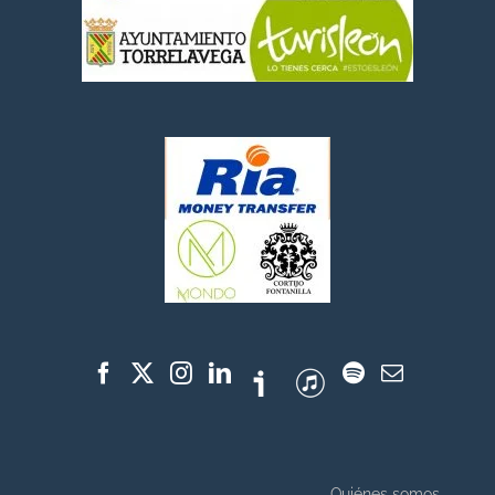
Quiénes somos