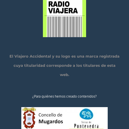
El Viajero Accidental y su logo es una marca registrada
cuya titularidad corresponde a los titulares de esta
web.
¿Para quiénes hemos creado contenidos?