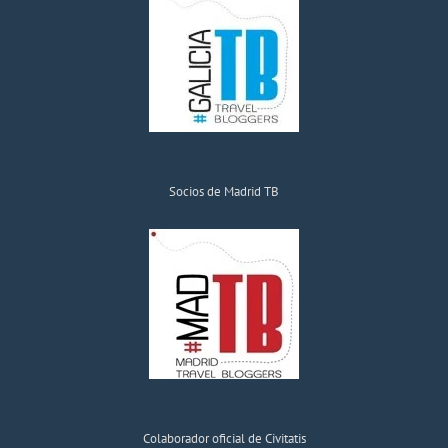
Socios de Madrid TB
Colaborador oficial de Civitatis