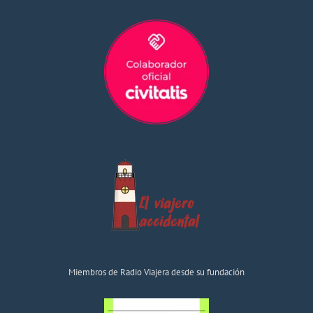
Miembros de Radio Viajera desde su fundación