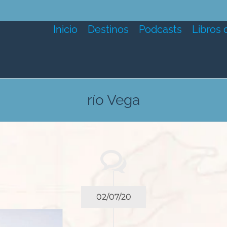
Inicio
Destinos
Podcasts
Libros 
río Vega
02/07/20