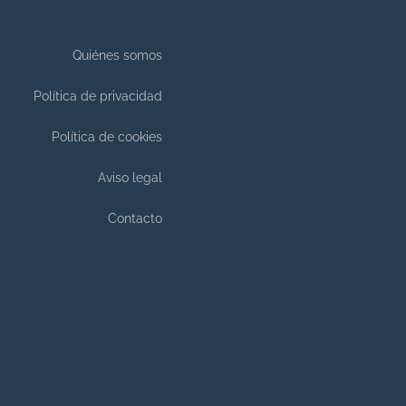
Quiénes somos
Política de privacidad
Política de cookies
Aviso legal
Contacto