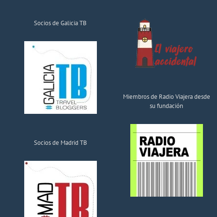
Socios de Galicia TB
Miembros de Radio Viajera desde
su fundación
Socios de Madrid TB