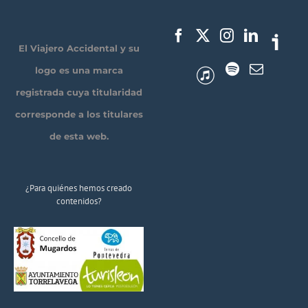
El Viajero Accidental y su
logo es una marca
registrada cuya titularidad
corresponde a los titulares
de esta web.
¿Para quiénes hemos creado
contenidos?