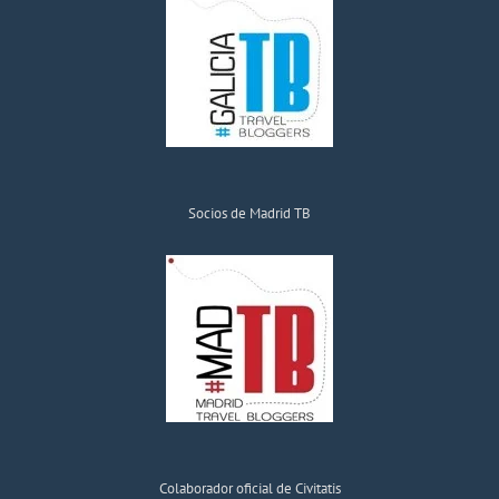
Socios de Madrid TB
Colaborador oficial de Civitatis