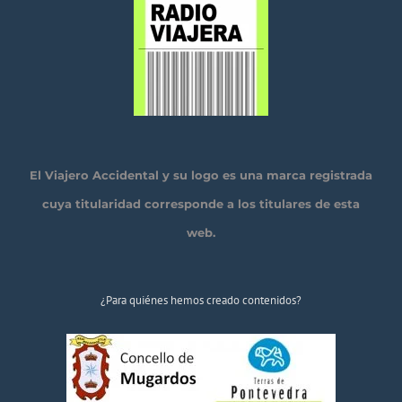
El Viajero Accidental y su logo es una marca registrada
cuya titularidad corresponde a los titulares de esta
web.
¿Para quiénes hemos creado contenidos?