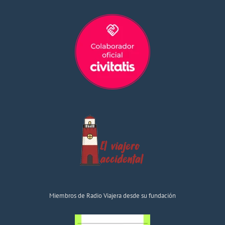
Miembros de Radio Viajera desde su fundación