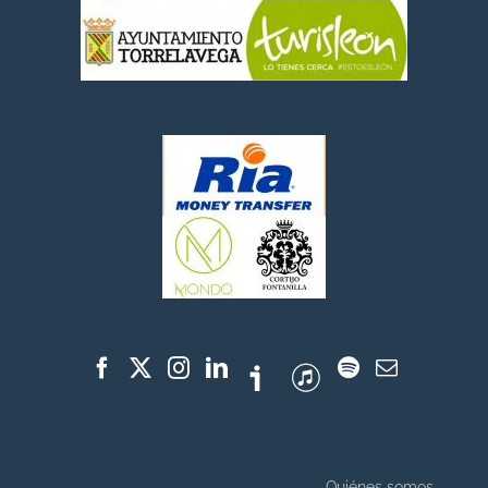
Quiénes somos