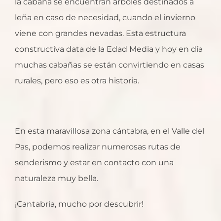
la cabaña se encuentran árboles destinados a
leña en caso de necesidad, cuando el invierno
viene con grandes nevadas. Esta estructura
constructiva data de la Edad Media y hoy en día
muchas cabañas se están convirtiendo en casas
rurales, pero eso es otra historia.
En esta maravillosa zona cántabra, en el Valle del
Pas, podemos realizar numerosas rutas de
senderismo y estar en contacto con una
naturaleza muy bella.
¡Cantabria, mucho por descubrir!