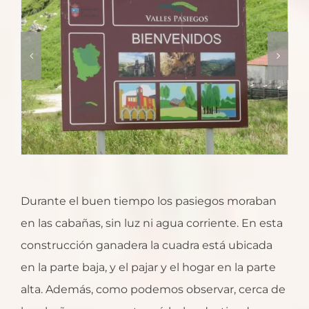
Durante el buen tiempo los pasiegos moraban
en las cabañas, sin luz ni agua corriente. En esta
construcción ganadera la cuadra está ubicada
en la parte baja, y el pajar y el hogar en la parte
alta. Además, como podemos observar, cerca de