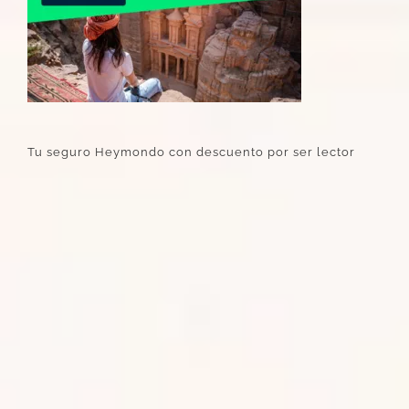
Tu seguro Heymondo con descuento por ser lector