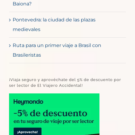
Baiona?
Pontevedra: la ciudad de las plazas
medievales
Ruta para un primer viaje a Brasil con
Brasileristas
¡Viaja seguro y aprovéchate del 5% de descuento por
ser lector de El Viajero Accidental!