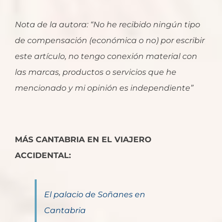
Nota de la autora: “No he recibido ningún tipo
de compensación (económica o no) por escribir
este artículo, no tengo conexión material con
las marcas, productos o servicios que he
mencionado y mi opinión es independiente”
MÁS CANTABRIA EN EL VIAJERO
ACCIDENTAL:
El palacio de Soñanes en
Cantabria