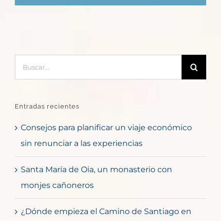
Buscar:
Entradas recientes
Consejos para planificar un viaje económico
sin renunciar a las experiencias
Santa María de Oia, un monasterio con
monjes cañoneros
¿Dónde empieza el Camino de Santiago en