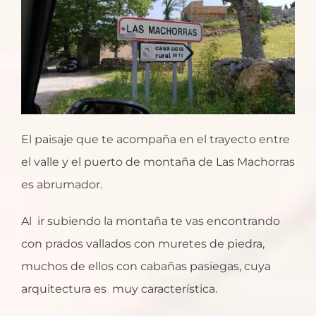
El paisaje que te acompaña en el trayecto entre
el valle y el puerto de montaña de Las Machorras
es abrumador.
Al ir subiendo la montaña te vas encontrando
con prados vallados con muretes de piedra,
muchos de ellos con cabañas pasiegas, cuya
arquitectura es muy característica.