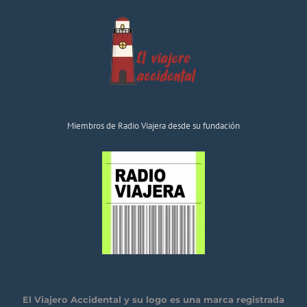
Miembros de Radio Viajera desde su fundación
El Viajero Accidental y su logo es una marca registrada