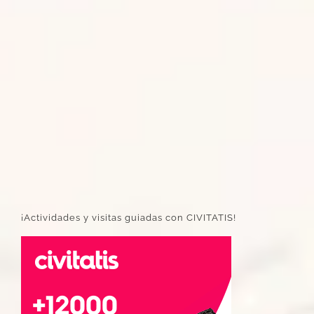
¡Actividades y visitas guiadas con CIVITATIS!