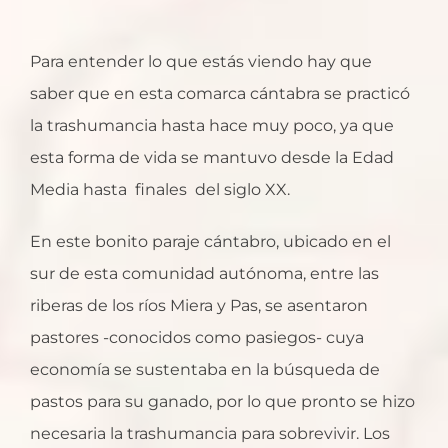
Para entender lo que estás viendo hay que
saber que en esta comarca cántabra se practicó
la trashumancia hasta hace muy poco, ya que
esta forma de vida se mantuvo desde la Edad
Media hasta finales del siglo XX.
En este bonito paraje cántabro, ubicado en el
sur de esta comunidad autónoma, entre las
riberas de los ríos Miera y Pas, se asentaron
pastores -conocidos como pasiegos- cuya
economía se sustentaba en la búsqueda de
pastos para su ganado, por lo que pronto se hizo
necesaria la trashumancia para sobrevivir. Los