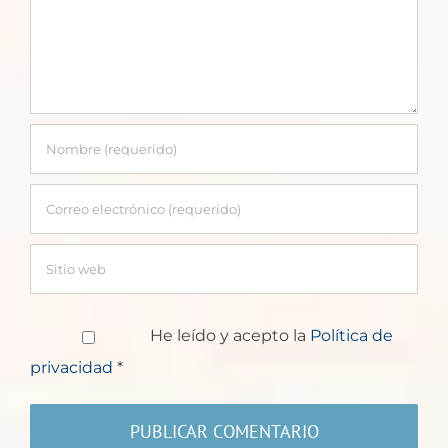
He leído y acepto la
Política de
privacidad
*