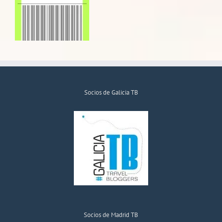
Socios de Galicia TB
Socios de Madrid TB