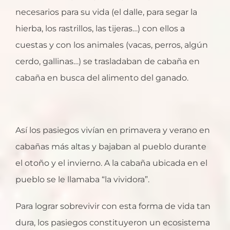
necesarios para su vida (el dalle, para segar la
hierba, los rastrillos, las tijeras…) con ellos a
cuestas y con los animales (vacas, perros, algún
cerdo, gallinas…) se trasladaban de cabaña en
cabaña en busca del alimento del ganado.
Así los pasiegos vivían en primavera y verano en
cabañas más altas y bajaban al pueblo durante
el otoño y el invierno. A la cabaña ubicada en el
pueblo se le llamaba “la vividora”.
Para lograr sobrevivir con esta forma de vida tan
dura, los pasiegos constituyeron un ecosistema