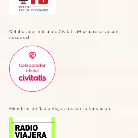
Colaborador oficial de Civitatis ¡Haz tu reserva con
nosotros!
Miembros de Radio Viajera desde su fundación