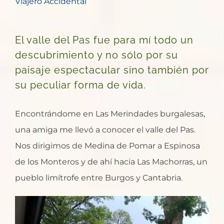
Viajero Accidental
El valle del Pas fue para mí todo un
descubrimiento y no sólo por su
paisaje espectacular sino también por
su peculiar forma de vida.
Encontrándome en Las Merindades burgalesas,
una amiga me llevó a conocer el valle del Pas.
Nos dirigimos de Medina de Pomar a Espinosa
de los Monteros y de ahí hacia Las Machorras, un
pueblo limítrofe entre Burgos y Cantabria.