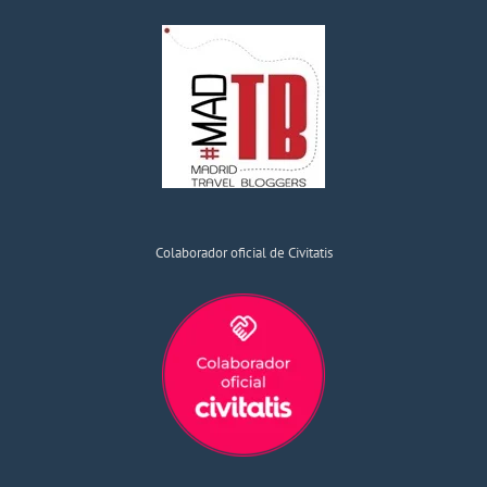
Colaborador oficial de Civitatis