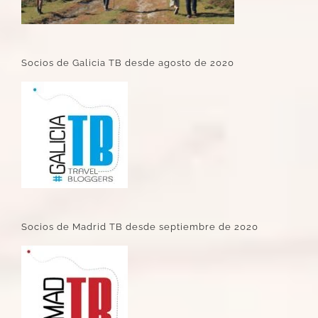
Socios de Galicia TB desde agosto de 2020
Socios de Madrid TB desde septiembre de 2020