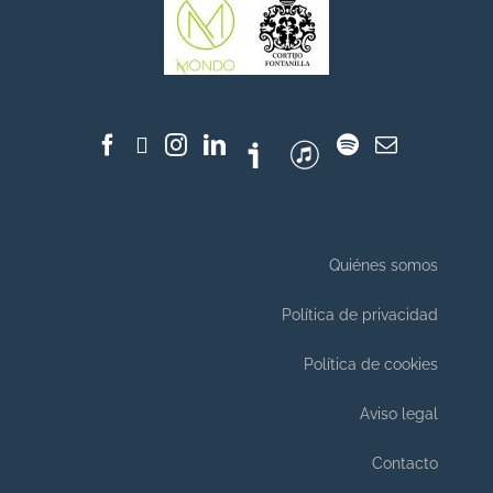
Quiénes somos
Política de privacidad
Política de cookies
Aviso legal
Contacto