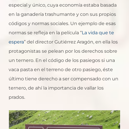
especial y único, cuya economía estaba basada
en la ganadería trashumante y con sus propios
códigos y normas sociales. Un ejemplo de esas
normas se refleja en la película “
La vida que te
espera
” del director Gutiérrez Aragón, en ella los
protagonistas se pelean por los derechos sobre
un ternero. En el código de los pasiegos si una
vaca pasta en el terreno de otro pasiego, éste
último tiene derecho a ser compensado con un
ternero, de ahí la importancia de vallar los
prados.