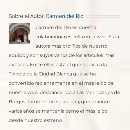
Sobre el Autor:
Carmen del Rio
Carmen del Río es nuestra
colaboradora estrella en la web. Es la
autora más prolífica de nuestro
equipo y son suyos varios de los artículos más
exitosos. Entre ellos está el que dedica a la
Trilogía de la Ciudad Blanca que se ha
convertido recientemente en el más leído de
nuestra web, desbancando a Las Merindades de
Burgos, también de su autoría, que durante
varios años se mantenía como el más leído
desde nuestro estreno.