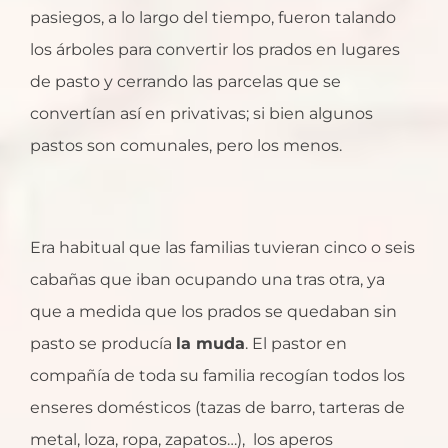
pasiegos, a lo largo del tiempo, fueron talando
los árboles para convertir los prados en lugares
de pasto y cerrando las parcelas que se
convertían así en privativas; si bien algunos
pastos son comunales, pero los menos.
Era habitual que las familias tuvieran cinco o seis
cabañas que iban ocupando una tras otra, ya
que a medida que los prados se quedaban sin
pasto se producía
la muda
. El pastor en
compañía de toda su familia recogían todos los
enseres domésticos (tazas de barro, tarteras de
metal, loza, ropa, zapatos…), los aperos