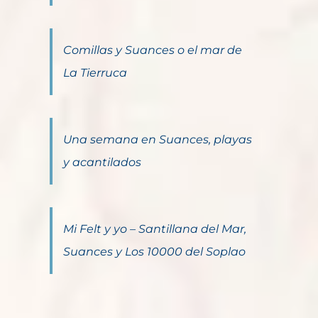
Comillas y Suances o el mar de
La Tierruca
Una semana en Suances, playas
y acantilados
Mi Felt y yo – Santillana del Mar,
Suances y Los 10000 del Soplao