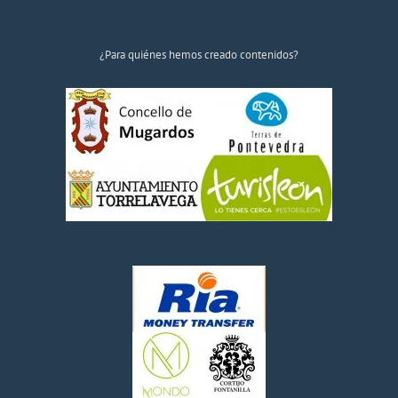
¿Para quiénes hemos creado contenidos?