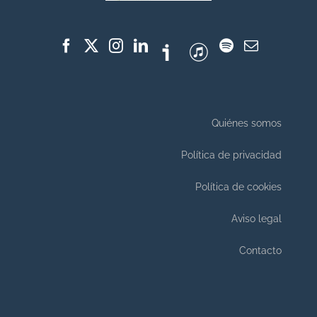
Quiénes somos
Política de privacidad
Política de cookies
Aviso legal
Contacto