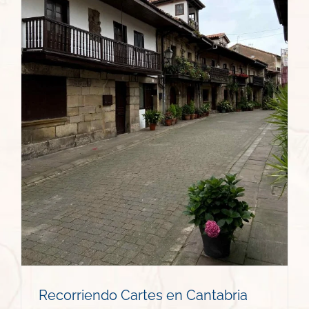
Recorriendo Cartes en Cantabria