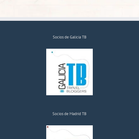
Socios de Galicia TB
Socios de Madrid TB