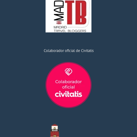
Colaborador oficial de Civitatis