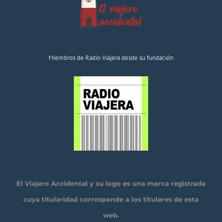
Miembros de Radio Viajera desde su fundación
El Viajero Accidental y su logo es una marca registrada
cuya titularidad corresponde a los titulares de esta
web.