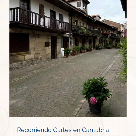
Recorriendo Cartes en Cantabria