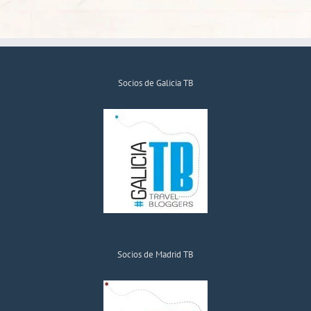
Socios de Galicia TB
Socios de Madrid TB