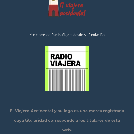
Miembros de Radio Viajera desde su fundación
El Viajero Accidental y su logo es una marca registrada
cuya titularidad corresponde a los titulares de esta
web.