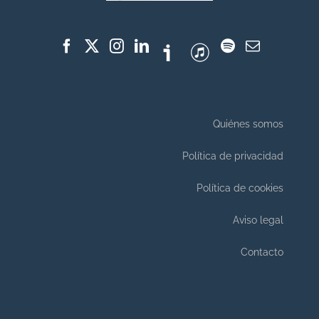
Quiénes somos
Política de privacidad
Política de cookies
Aviso legal
Contacto