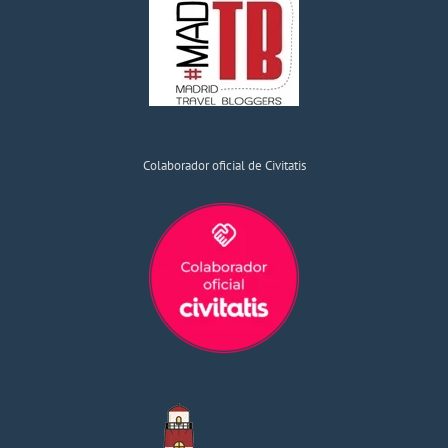
Colaborador oficial de Civitatis