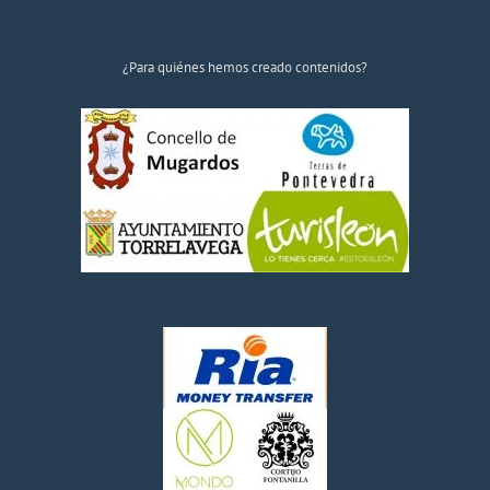
¿Para quiénes hemos creado contenidos?