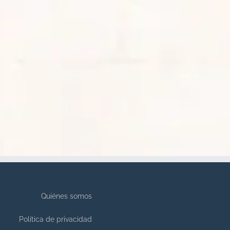
Quiénes somos
Política de privacidad