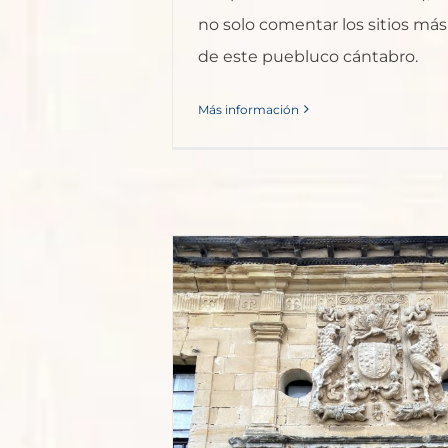
no solo comentar los sitios má
de este puebluco cántabro.
Más información