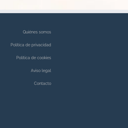
Quiénes somos
Política de privacidad
Política de cookies
Aviso legal
Contacto