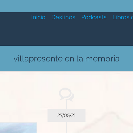
Inicio
Destinos
Podcasts
Libros 
villapresente en la memoria
27/05/21