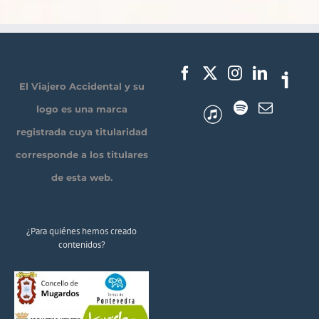
El Viajero Accidental y su
logo es una marca
registrada cuya titularidad
corresponde a los titulares
de esta web.
¿Para quiénes hemos creado
contenidos?