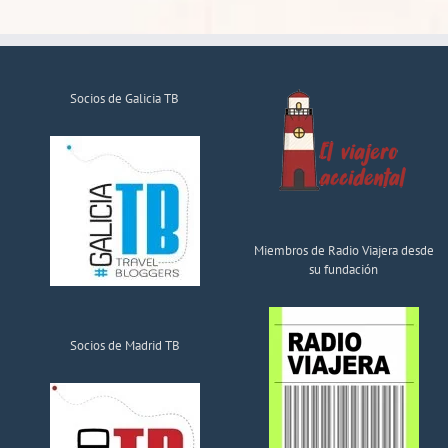
Socios de Galicia TB
Miembros de Radio Viajera desde
su fundación
Socios de Madrid TB