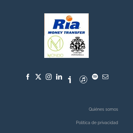
Quiénes somos
Política de privacidad