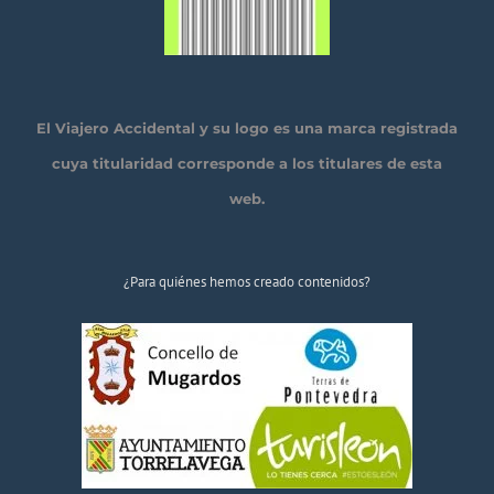
El Viajero Accidental y su logo es una marca registrada
cuya titularidad corresponde a los titulares de esta
web.
¿Para quiénes hemos creado contenidos?