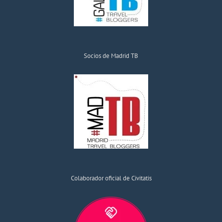
Socios de Madrid TB
Colaborador oficial de Civitatis