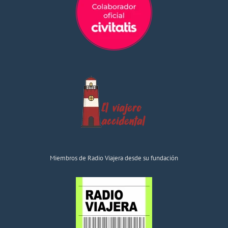
Miembros de Radio Viajera desde su fundación