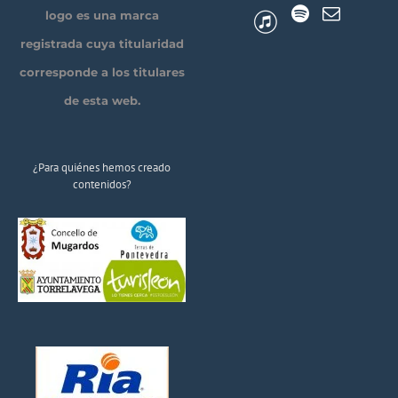
logo es una marca
registrada cuya titularidad
corresponde a los titulares
de esta web.
¿Para quiénes hemos creado
contenidos?