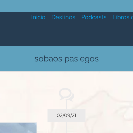
Inicio
Destinos
Podcasts
Libros 
sobaos pasiegos
02/09/21