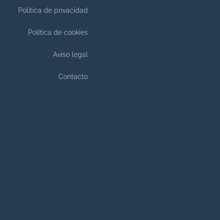
Política de privacidad
Política de cookies
Aviso legal
Contacto