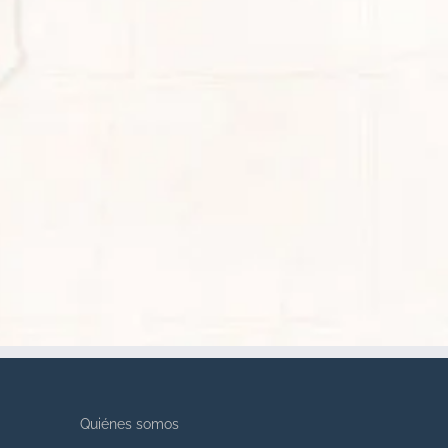
Quiénes somos