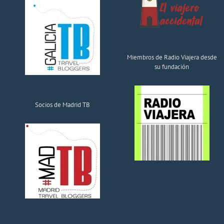
Miembros de Radio Viajera desde
su fundación
Socios de Madrid TB