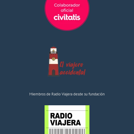
Miembros de Radio Viajera desde su fundación