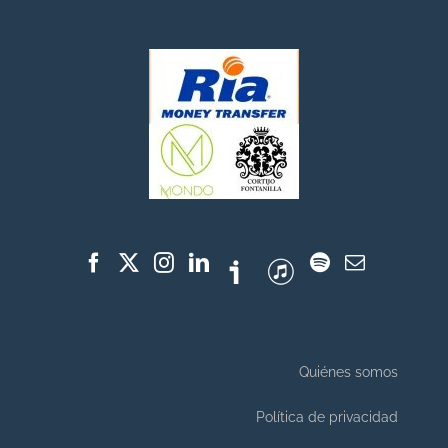
Quiénes somos
Política de privacidad