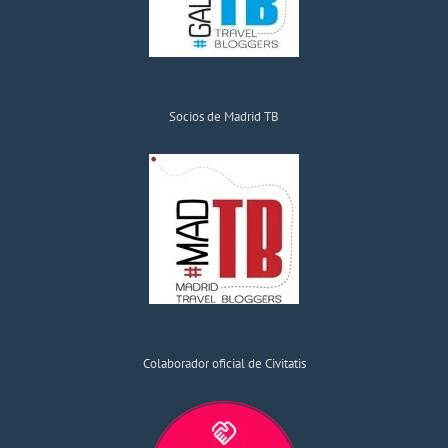
Socios de Madrid TB
Colaborador oficial de Civitatis