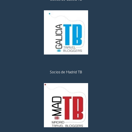
Socios de Madrid TB