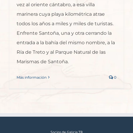
vez al oriente cántabro, a esa villa
marinera cuya playa kilométrica atrae
todos los años a miles y miles de turistas.
Enfrente Santoña, una y otra cerrando la
entrada a la bahía del mismo nombre, a la
Ría de Treto y al Parque Natural de las
Marismas de Santoña.
Más información
0
Socios de Galicia TB