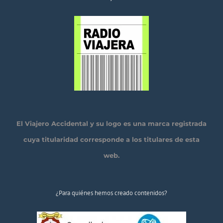
El Viajero Accidental y su logo es una marca registrada
cuya titularidad corresponde a los titulares de esta
web.
¿Para quiénes hemos creado contenidos?