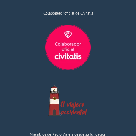
Colaborador oficial de Civitatis
Miembros de Radio Viajera desde su fundación