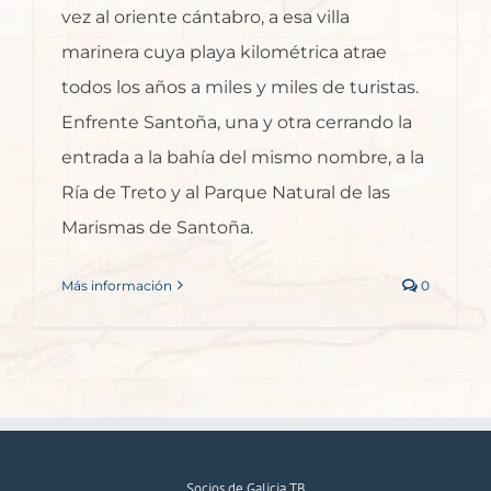
vez al oriente cántabro, a esa villa
marinera cuya playa kilométrica atrae
todos los años a miles y miles de turistas.
Enfrente Santoña, una y otra cerrando la
entrada a la bahía del mismo nombre, a la
Ría de Treto y al Parque Natural de las
Marismas de Santoña.
Más información
0
Socios de Galicia TB