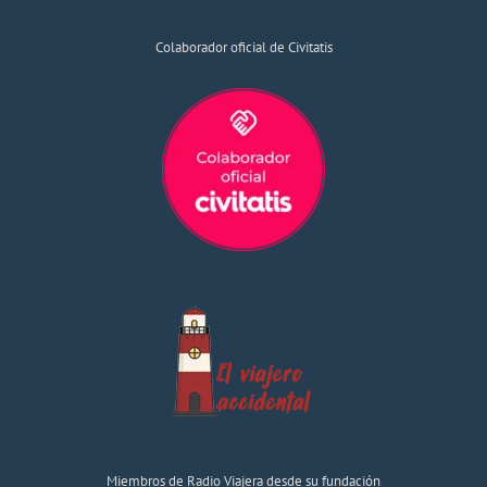
Colaborador oficial de Civitatis
Miembros de Radio Viajera desde su fundación