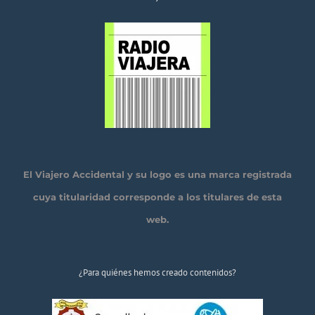
El Viajero Accidental y su logo es una marca registrada
cuya titularidad corresponde a los titulares de esta
web.
¿Para quiénes hemos creado contenidos?