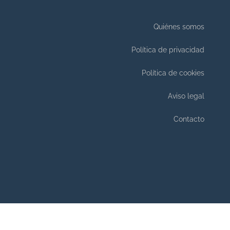
Quiénes somos
Política de privacidad
Política de cookies
Aviso legal
Contacto