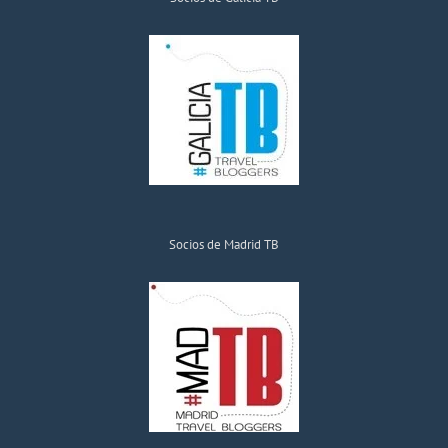
Socios de Madrid TB