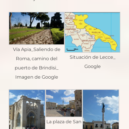
Vía Apia_Saliendo de
Situación de Lecce_
Roma, camino del
Google
puerto de Brindisi_
Imagen de Google
La plaza de San