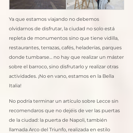
Ya que estamos viajando no debemos
olvidarnos de disfrutar, la ciudad no solo está
repleta de monumentos sino que tiene vidilla,
restaurantes, terrazas, cafés, heladerías, parques
donde tumbarse… no hay que realizar un máster
sobre el barroco, sino disfrutarlo y realizar otras
actividades. ¡No en vano, estamos en la Bella
Italia!
No podría terminar un artículo sobre Lecce sin
recomendaros que no dejéis de ver las puertas
de la ciudad: la puerta de Napoli, también
llamada Arco del Triunfo, realizada en estilo