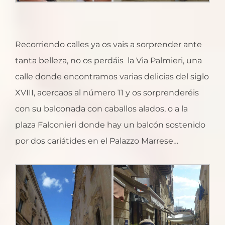
Recorriendo calles ya os vais a sorprender ante
tanta belleza, no os perdáis la Via Palmieri, una
calle donde encontramos varias delicias del siglo
XVIII, acercaos al número 11 y os sorprenderéis
con su balconada con caballos alados, o a la
plaza Falconieri donde hay un balcón sostenido
por dos cariátides en el Palazzo Marrese…