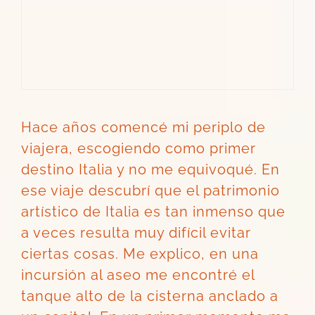
Hace años comencé mi periplo de
viajera, escogiendo como primer
destino Italia y no me equivoqué. En
ese viaje descubrí que el patrimonio
artístico de Italia es tan inmenso que
a veces resulta muy difícil evitar
ciertas cosas. Me explico, en una
incursión al aseo me encontré el
tanque alto de la cisterna anclado a