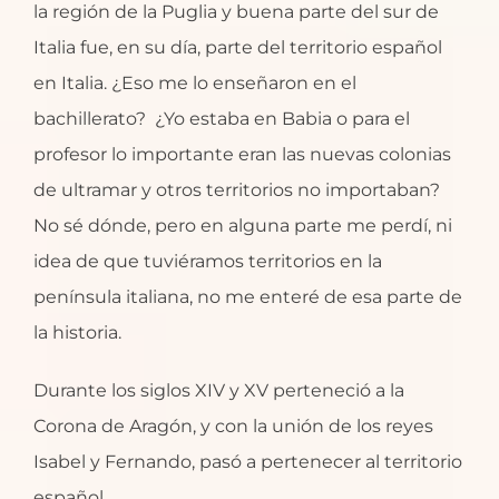
la región de la Puglia y buena parte del sur de
Italia fue, en su día, parte del territorio español
en Italia. ¿Eso me lo enseñaron en el
bachillerato? ¿Yo estaba en Babia o para el
profesor lo importante eran las nuevas colonias
de ultramar y otros territorios no importaban?
No sé dónde, pero en alguna parte me perdí, ni
idea de que tuviéramos territorios en la
península italiana, no me enteré de esa parte de
la historia.
Durante los siglos XIV y XV perteneció a la
Corona de Aragón, y con la unión de los reyes
Isabel y Fernando, pasó a pertenecer al territorio
español.