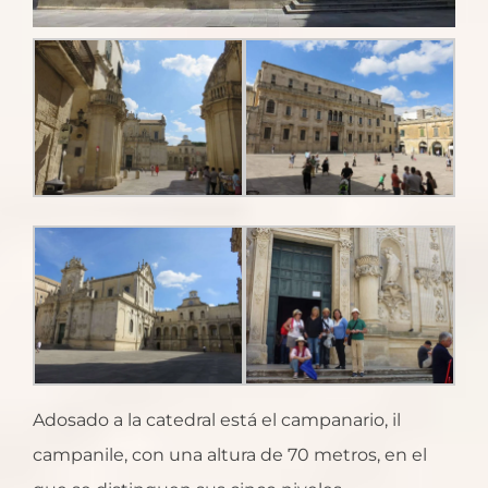
Adosado a la catedral está el campanario, il
campanile, con una altura de 70 metros, en el