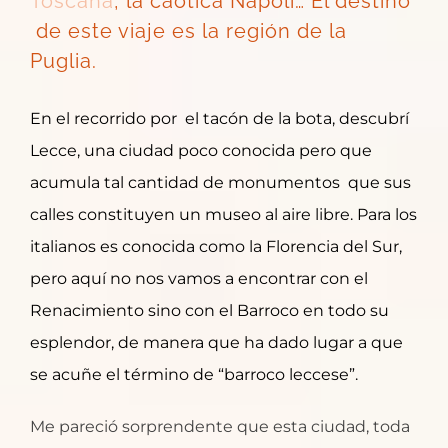
Toscana
, la caótica Napoli… El destino
de este viaje es la región de la
Puglia.
En el recorrido por el tacón de la bota, descubrí
Lecce, una ciudad poco conocida pero que
acumula tal cantidad de monumentos que sus
calles constituyen un museo al aire libre. Para los
italianos es conocida como la Florencia del Sur,
pero aquí no nos vamos a encontrar con el
Renacimiento sino con el Barroco en todo su
esplendor, de manera que ha dado lugar a que
se acuñe el término de “barroco leccese”.
Me pareció sorprendente que esta ciudad, toda