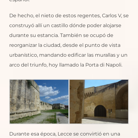
De hecho, el nieto de estos regentes, Carlos V, se
construyó allí un castillo dónde poder alojarse
durante su estancia. También se ocupó de
reorganizar la ciudad, desde el punto de vista
urbanístico, mandando edificar las murallas y un
arco del triunfo, hoy llamado la Porta di Napoli.
Durante esa época, Lecce se convirtió en una