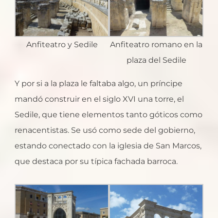
Anfiteatro y Sedile
Anfiteatro romano en la
plaza del Sedile
Y por si a la plaza le faltaba algo, un príncipe
mandó construir en el siglo XVI una torre, el
Sedile, que tiene elementos tanto góticos como
renacentistas. Se usó como sede del gobierno,
estando conectado con la iglesia de San Marcos,
que destaca por su típica fachada barroca.