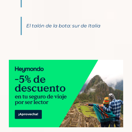
El talón de la bota: sur de Italia