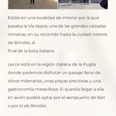
Estáis en una localidad de interior por la que
pasaba la Vía Appia, una de las grandes calzadas
romanas, en su recorrido hasta la ciudad costera
de Brindisi, al
final de la bota italiana.
Lecce está en la región italiana de la Puglia
donde podemos disfrutar un paisaje lleno de
olivos milenarios, unas playas preciosas y una
gastronomía maravillosa. Si queréis llegar a ella
en avión podéis optar por el aeropuerto de Bari
o por el de Brindisi.