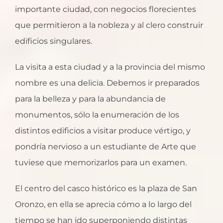
importante ciudad, con negocios florecientes
que permitieron a la nobleza y al clero construir
edificios singulares.
La visita a esta ciudad y a la provincia del mismo
nombre es una delicia. Debemos ir preparados
para la belleza y para la abundancia de
monumentos, sólo la enumeración de los
distintos edificios a visitar produce vértigo, y
pondría nervioso a un estudiante de Arte que
tuviese que memorizarlos para un examen.
El centro del casco histórico es la plaza de San
Oronzo, en ella se aprecia cómo a lo largo del
tiempo se han ido superponiendo distintas