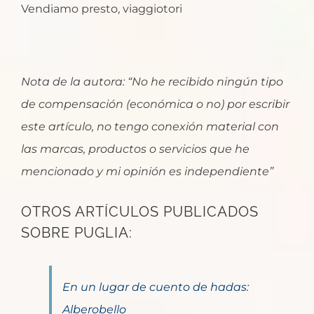
Vendiamo presto, viaggiotori
Nota de la autora: “No he recibido ningún tipo
de compensación (económica o no) por escribir
este artículo, no tengo conexión material con
las marcas, productos o servicios que he
mencionado y mi opinión es independiente”
OTROS ARTÍCULOS PUBLICADOS
SOBRE PUGLIA:
En un lugar de cuento de hadas:
Alberobello