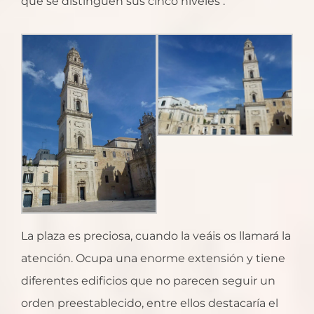
que se distinguen sus cinco niveles .
La plaza es preciosa, cuando la veáis os llamará la
atención. Ocupa una enorme extensión y tiene
diferentes edificios que no parecen seguir un
orden preestablecido, entre ellos destacaría el