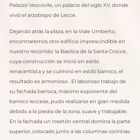
Palazzo Vescovile, un palacio del siglo XV, donde
vivió el arzobispo de Lecce.
Dejando atrás la plaza, en la Viale Umberto,
encontraremos otro edificio imprescindible en
nuestro recorrido: la Basilica de la Santa Crocce,
cuya construcción se inició en estilo
renacentista y se culminó en estilo barroco, el
resultado es armonioso . El laborioso trabajo de
su fachada barroca, máximo exponente del
barroco leccese, pudo realizarse en gran medida
debido a la piedra de la zona, suave y trabajable.
En la fachada un rosetón central domina la parte
superior, colocado junto a las columnas corintias.