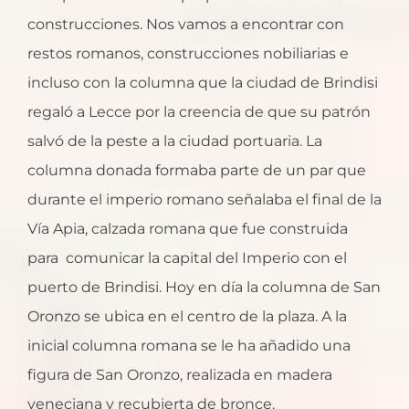
construcciones. Nos vamos a encontrar con
restos romanos, construcciones nobiliarias e
incluso con la columna que la ciudad de Brindisi
regaló a Lecce por la creencia de que su patrón
salvó de la peste a la ciudad portuaria. La
columna donada formaba parte de un par que
durante el imperio romano señalaba el final de la
Vía Apia, calzada romana que fue construida
para comunicar la capital del Imperio con el
puerto de Brindisi. Hoy en día la columna de San
Oronzo se ubica en el centro de la plaza. A la
inicial columna romana se le ha añadido una
figura de San Oronzo, realizada en madera
veneciana y recubierta de bronce.