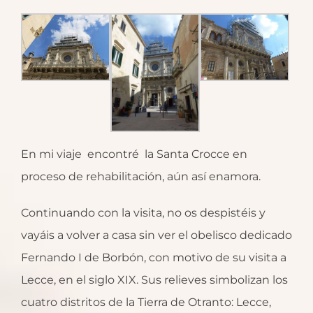
En mi viaje encontré la Santa Crocce en
proceso de rehabilitación, aún así enamora.
Continuando con la visita, no os despistéis y
vayáis a volver a casa sin ver el obelisco dedicado
Fernando I de Borbón, con motivo de su visita a
Lecce, en el siglo XIX. Sus relieves simbolizan los
cuatro distritos de la Tierra de Otranto: Lecce,