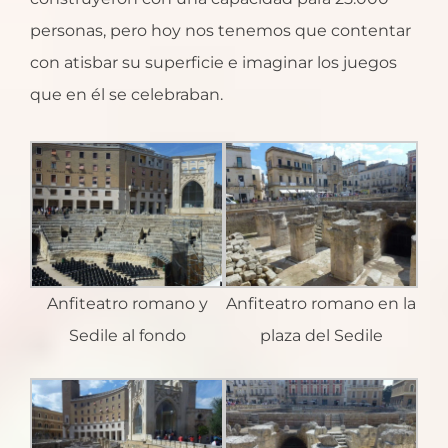
personas, pero hoy nos tenemos que contentar
con atisbar su superficie e imaginar los juegos
que en él se celebraban.
Anfiteatro romano y
Anfiteatro romano en la
Sedile al fondo
plaza del Sedile