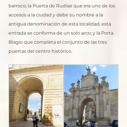
barroco; la Puerta de Rudiae que era uno de los
accesos a la ciudad y debe su nombre a la
antigua denominación de esta localidad, esta
entrada se conforma de un solo arco; y la Porta
Biagio que completa el conjunto de las tres
puertas del centro histórico.