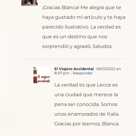
¡Gracias Blanca! Me alegra que te
haya gustado mi artículo y te haya
parecido ilustrativo. La verdad es
que es un destino que nos
sorprendió y agradó. Saludos.
El Viajero Accidental
06/12/2022 en
8:07 pm
- Responder
La verdad es que Lecce es
una ciudad que merece la
pena ser conocida. Somos
unos enamorados de Italia.
Gracias por leernos, Blanca.