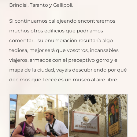
Brindisi, Taranto y Gallipoli.
Si continuamos callejeando encontraremos
muchos otros edificios que podríamos
comentar… su enumeración resultaría algo
tediosa, mejor será que vosotros, incansables
viajeros, armados con el preceptivo gorro y el
mapa de la ciudad, vayáis descubriendo por qué
decimos que Lecce es un museo al aire libre.